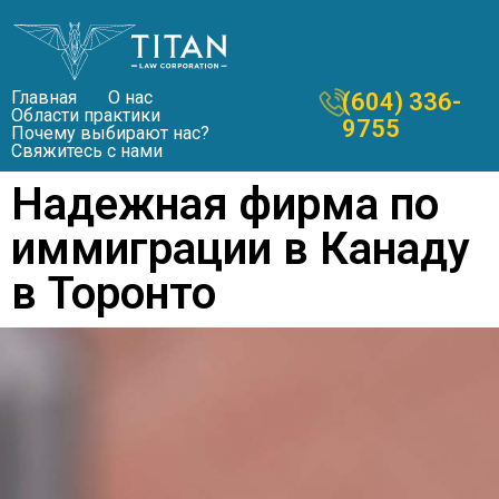
Главная
О нас
(604) 336-
Области практики
9755
Почему выбирают нас?
Свяжитесь с нами
Надежная фирма по
иммиграции в Канаду
в Торонто