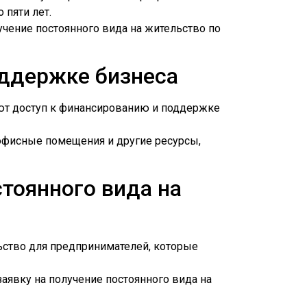
 пяти лет.
учение постоянного вида на жительство по
ддержке бизнеса
еют доступ к финансированию и поддержке
 офисные помещения и другие ресурсы,
тоянного вида на
льство для предпринимателей, которые
аявку на получение постоянного вида на