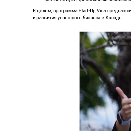
В целом, программа Start-Up Visa предназ
и развития успешного бизнеса в Канаде.