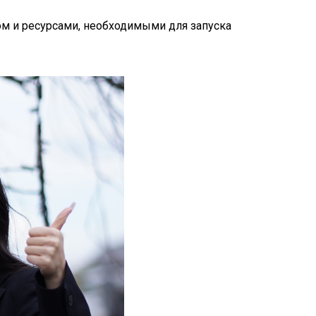
ом и ресурсами, необходимыми для запуска