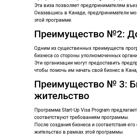
Эта виза позволяет предпринимателям въезж
Оказавшись в Канаде, предприниматели могу
этой программе.
Преимущество №2: До
Одним из существенных преимуществ програ
бизнеса со стороны уполномоченных органи
Эти организации могут предоставить предп
чтобы помочь им начать свой бизнес в Кана
Преимущество № 3: Б
жительство
Программа Start-Up Visa Program предлагае
соответствуют требованиям программы.
После создания бизнеса и соответствия ег
жительство в рамках этой программы.