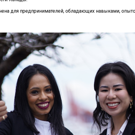
начена для предпринимателей, обладающих навыками, опыт