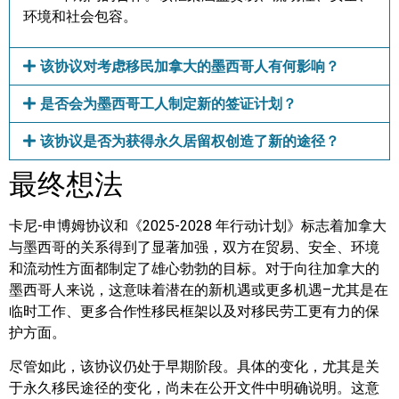
环境和社会包容。
该协议对考虑移民加拿大的墨西哥人有何影响？
是否会为墨西哥工人制定新的签证计划？
该协议是否为获得永久居留权创造了新的途径？
最终想法
卡尼-申博姆协议和《2025-2028 年行动计划》标志着加拿大
与墨西哥的关系得到了显著加强，双方在贸易、安全、环境
和流动性方面都制定了雄心勃勃的目标。对于向往加拿大的
墨西哥人来说，这意味着潜在的新机遇或更多机遇–尤其是在
临时工作、更多合作性移民框架以及对移民劳工更有力的保
护方面。
尽管如此，该协议仍处于早期阶段。具体的变化，尤其是关
于永久移民途径的变化，尚未在公开文件中明确说明。这意