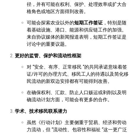
径，并有可能在权利、保护、处理效率或扩大合
格角色或地区方面得到改善。
可能会探索农业以外的
短期工作签证
，特别是随
着基础设施、港口、能源和供应链工作的加强。
来自协议媒体的新闻报道表明，短期工作签证是
讨论中的重要议题。
更好的监管、保护和流动性框架
对 “安全、有序、正常移民 “的共同承诺意味着签
证/许可的办理方式、移民工人的待遇以及简化移
民流动的新双边安排都有可能得到改善。
在确保权利、汇款、防止人口贩运或剥削以及明
确流动计划方面，可能会有更多的合作。
学术、技术移民联系潜力
虽然《行动计划》主要侧重于贸易、经济和劳动
力流动，但 “流动性、包容性和福祉 “这一更广泛