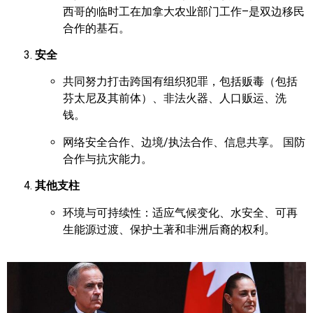
西哥的临时工在加拿大农业部门工作–是双边移民
合作的基石。
安全
共同努力打击跨国有组织犯罪，包括贩毒（包括
芬太尼及其前体）、非法火器、人口贩运、洗
钱。
网络安全合作、边境/执法合作、信息共享。 国防
合作与抗灾能力。
其他支柱
环境与可持续性：适应气候变化、水安全、可再
生能源过渡、保护土著和非洲后裔的权利。