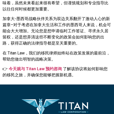
味着，虽然未来看起来很有希望，但谨慎规划和专业指导比
以往任何时候都更加重要。
加拿大-墨西哥战略伙伴关系为双边关系翻开了激动人心的新
篇章–对于考虑在加拿大生活和工作的墨西哥人来说，机会可
能会大大增加。无论您是想申请临时工作签证、寻求永久居
留权，还是想弄清这些不断变化的政策会如何影响您的出
路，获得正确的法律指导都是至关重要的。
在 Titan Law，我们的移民律师始终站在政策发展的最前沿，
帮助您做出明智的战略决策。
👉
今天就与 Titan Law 预约咨询
了解该协议将如何影响您
的移民之旅，并确保您能够把握新机遇。