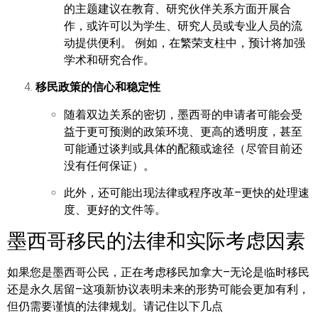
的主题建议在教育、研究伙伴关系方面开展合
作，或许可以为学生、研究人员或专业人员的流
动提供便利。 例如，在繁荣支柱中，预计将加强
学术和研究合作。
移民政策的信心和稳定性
随着双边关系的密切，墨西哥的申请者可能会受
益于更可预测的政策环境、更高的透明度，甚至
可能通过谈判或具体的配额或途径（尽管目前还
没有任何保证）。
此外，还可能出现法律或程序改革–更快的处理速
度、更好的文件等。
墨西哥移民的法律和实际考虑因素
如果您是墨西哥公民，正在考虑移民加拿大–无论是临时移民
还是永久居留–这项新协议表明未来的形势可能会更加有利，
但仍需要谨慎的法律规划。请记住以下几点