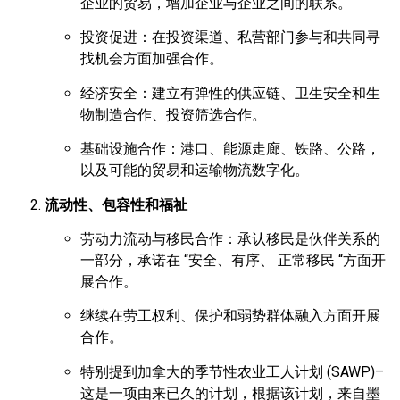
企业的贸易，增加企业与企业之间的联系。
投资促进：在投资渠道、私营部门参与和共同寻
找机会方面加强合作。
经济安全：建立有弹性的供应链、卫生安全和生
物制造合作、投资筛选合作。
基础设施合作：港口、能源走廊、铁路、公路，
以及可能的贸易和运输物流数字化。
流动性、包容性和福祉
劳动力流动与移民合作：承认移民是伙伴关系的
一部分，承诺在 “安全、有序、 正常移民 “方面开
展合作。
继续在劳工权利、保护和弱势群体融入方面开展
合作。
特别提到加拿大的季节性农业工人计划 (SAWP)–
这是一项由来已久的计划，根据该计划，来自墨