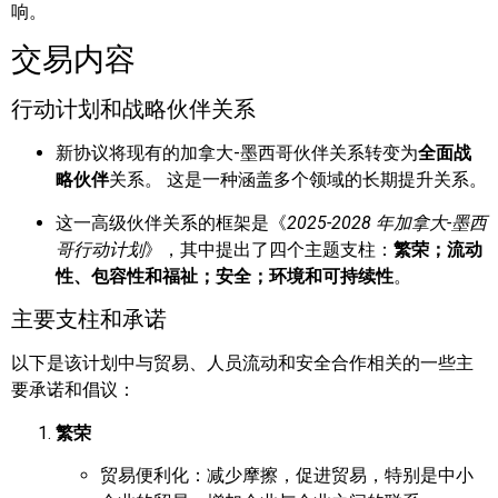
响。
交易内容
行动计划和战略伙伴关系
新协议将现有的加拿大-墨西哥伙伴关系转变为
全面战
略伙伴
关系。 这是一种涵盖多个领域的长期提升关系。
这一高级伙伴关系的框架是《
2025-2028 年加拿大-墨西
哥行动计划
》，其中提出了四个主题支柱：
繁荣；流动
性、包容性和福祉；安全；环境和可持续性
。
主要支柱和承诺
以下是该计划中与贸易、人员流动和安全合作相关的一些主
要承诺和倡议：
繁荣
贸易便利化：减少摩擦，促进贸易，特别是中小