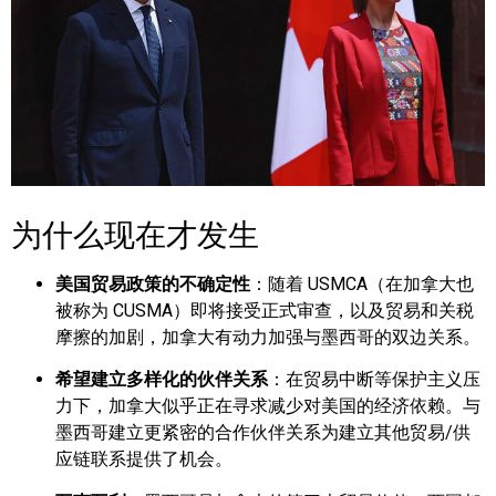
为什么现在才发生
美国贸易政策的不确定性
：随着 USMCA（在加拿大也
被称为 CUSMA）即将接受正式审查，以及贸易和关税
摩擦的加剧，加拿大有动力加强与墨西哥的双边关系。
希望建立多样化的伙伴关系
：在贸易中断等保护主义压
力下，加拿大似乎正在寻求减少对美国的经济依赖。与
墨西哥建立更紧密的合作伙伴关系为建立其他贸易/供
应链联系提供了机会。