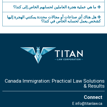
ما هي عملية هجرة العاملين لحسابهم الخاص إلى كندا؟
هل هناك أي صناعات أو مجالات محددة يمكنني الهجرة إليها
كشخص يعمل لحسابه الخاص في كندا؟
Canada Immigration: Practical Law Solutions
& Results
Connect
E
info@titanlaw.ca