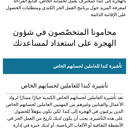
بالهجرة إلى كندا كمحترف يعمل لحسابه الخاص، فتابع القراءة
لمعرفة المزيد حول برنامج العمل الحر الكندي ومتطلبات الحصول
على الإقامة الدائمة.
محامونا المتخصّصون في شؤون
الهجرة على استعداد لمساعدتك
تأشيرة كندا للعاملين لحسابهم الخاص
تأشيرة كندا للعاملين لحسابهم الخاص
تعد تأشيرة العاملين لحسابهم الخاص الكندية خيارًا ممتازًا لرواد
الأعمال والفنانين وغيرهم من المهنيين العاملين لحسابهم الخاص
الذين يرغبون في الهجرة إلى كندا. لكي تكون مؤهلاً للحصول
على هذه التأشيرة، يجب أن يكون لديك تاريخ من العمل الحر في
الأنشطة الثقافية أو الألعاب الرياضية، أو لديك خبرة في إدارة