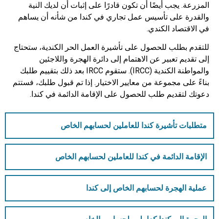
المزرعة. يجب أيضًا أن تكون قادرًا على إثبات أن لديك النية
والقدرة على تأسيس عمل تجاري في كندا من شأنه أن يساهم
في الاقتصاد الكندي.
للتقدم بطلب للحصول على تأشيرة العمل الحر الكندية، ستحتاج
إلى تقديم تعبير عن الاهتمام إلى دائرة الهجرة واللاجئين
والمواطنة الكندية (IRCC). ستقوم IRCC بعد ذلك بتقييم طلبك
بناءً على مجموعة من معايير الاختيار. إذا تم قبول طلبك، فستتم
دعوتك لتقديم طلب للحصول على الإقامة الدائمة في كندا.
متطلبات تأشيرة كندا للعاملين لحسابهم الخاص
الإقامة الدائمة في كندا للعاملين لحسابهم الخاص
عملية الهجرة لحسابهم الخاص إلى كندا