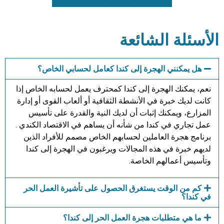
الأسئلة الشائعة
هل يمكنني الهجرة إلى كندا كعامل لحسابي الخاص؟
نعم، يمكنك الهجرة إلى كندا كمحترف يعمل لحسابه الخاص إذا
كانت لديك خبرة في الأنشطة الثقافية أو ألعاب القوى أو إدارة
المزارع، ويمكنك إثبات أن لديك النية والقدرة على تأسيس
عمل تجاري في كندا من شأنه أن يساهم في الاقتصاد الكندي .
برنامج هجرة العاملين لحسابهم الخاص مصمم للأفراد الذين
لديهم خبرة في هذه المجالات ويرغبون في الهجرة إلى كندا
وتأسيس أعمالهم الخاصة.
كم من الوقت يستغرق الحصول على تأشيرة العمل الحر
في كندا؟
ما هي متطلبات هجرة العمل الحر إلى كندا؟