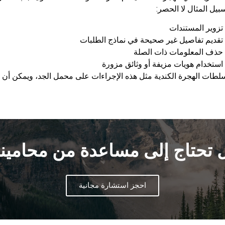
يل المثال لا الحصر:
تزوير المستندات
تقديم تفاصيل غير صحيحة في نماذج الطلبات
حذف المعلومات ذات الصلة
استخدام هويات مزيفة أو وثائق مزورة
لطات الهجرة الكندية مثل هذه الإجراءات على محمل الجد، ويمكن أن تؤ
 تحتاج إلى مساعدة من محامينا
احجز استشارة مجانية