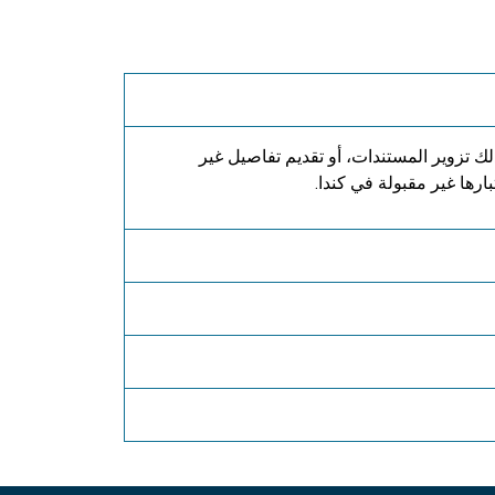
 تزوير المستندات، أو تقديم تفاصيل غير
رها غير مقبولة في كندا.