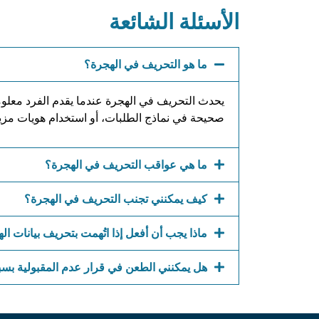
الأسئلة الشائعة
ما هو التحريف في الهجرة؟
يحدث التحريف في الهجرة عندما يقدم الفرد معلوم
صحيحة في نماذج الطلبات، أو استخدام هويات مزيفة
ما هي عواقب التحريف في الهجرة؟
كيف يمكنني تجنب التحريف في الهجرة؟
ماذا يجب أن أفعل إذا اتُهمت بتحريف بيانات ال
هل يمكنني الطعن في قرار عدم المقبولية بس