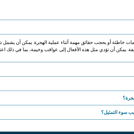
ات خاطئة أو يحجب حقائق مهمة أثناء عملية الهجرة. يمكن أن يشمل ذلك
. يمكن أن تؤدي مثل هذه الأفعال إلى عواقب وخيمة، بما في ذلك اعتبا
هجرة؟
بب سوء التمثيل؟