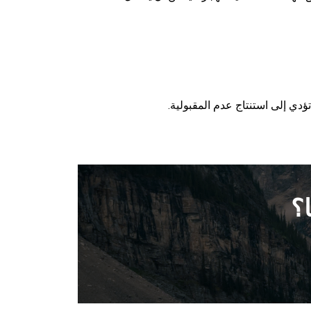
دي إلى استنتاج عدم المقبولية.
؟