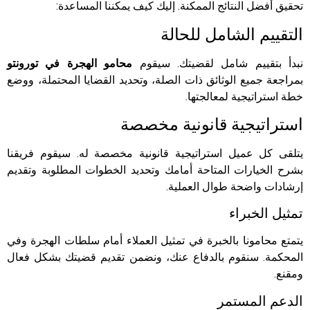
تحقيق أفضل النتائج الممكنة. إليك كيف يمكننا المساعدة:
التقييم الشامل للحالة
نبدأ بتقييم شامل لقضيتك. سيقوم
محامو الهجرة في تورونتو
بمراجعة جميع الوثائق ذات الصلة، وتحديد القضايا المحتملة، ووضع
خطة استراتيجية لمعالجتها.
استراتيجية قانونية مخصصة
يتلقى كل عميل استراتيجية قانونية مخصصة له. سيقوم فريقنا
بشرح الخيارات المتاحة أمامك وتحديد الخطوات المطلوبة وتقديم
إرشادات واضحة طوال العملية.
تمثيل الخبراء
يتمتع محامونا بالخبرة في تمثيل العملاء أمام سلطات الهجرة وفي
المحكمة. سنقوم بالدفاع عنك، ونضمن تقديم قضيتك بشكل فعال
ومقنع.
الدعم المستمر