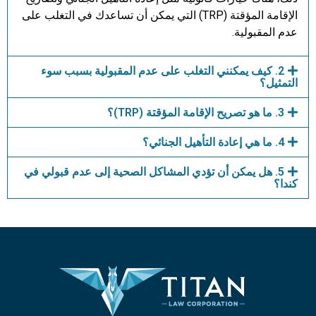
الإقامة المؤقتة (TRP) التي يمكن أن تساعدك في التغلب على
عدم المقبولية.
2. كيف يمكنني التغلب على عدم المقبولية بسبب سوء
التمثيل؟
3. ما هو تصريح الإقامة المؤقتة (TRP)؟
4. ما هي إعادة التأهيل الجنائي؟
5. هل يمكن أن تؤدي المشاكل الصحية إلى عدم قبولي في
كندا؟