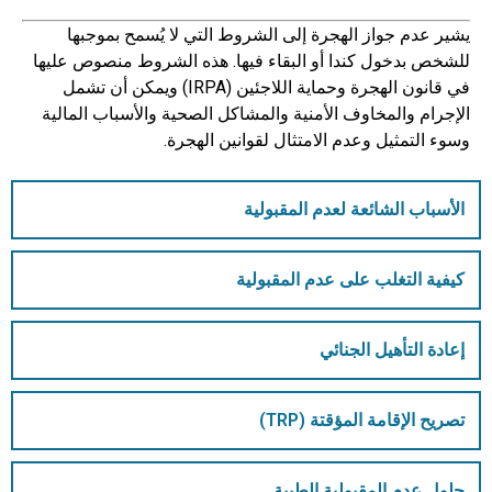
يشير عدم جواز الهجرة إلى الشروط التي لا يُسمح بموجبها
للشخص بدخول كندا أو البقاء فيها. هذه الشروط منصوص عليها
في قانون الهجرة وحماية اللاجئين (IRPA) ويمكن أن تشمل
الإجرام والمخاوف الأمنية والمشاكل الصحية والأسباب المالية
وسوء التمثيل وعدم الامتثال لقوانين الهجرة.
الأسباب الشائعة لعدم المقبولية
كيفية التغلب على عدم المقبولية
إعادة التأهيل الجنائي
تصريح الإقامة المؤقتة (TRP)
حلول عدم المقبولية الطبية