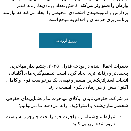
واردان را دشوارتر می‌کند.
کاهش تعداد ورودی‌ها، روند کندتر
پردازش و اولویت‌بندی اقتصادی، محیطی را ایجاد می‌کند که نیازمند
برنامه‌ریزی حرفه‌ای و اقدام به موقع است.
رزرو ارزیابی
تغییرات اعمال شده در بودجه فدرال ۲۰۲۵، چشم‌انداز مهاجرتی
پیچیده‌تر و رقابتی‌تری ایجاد کرده است. تصمیم‌گیری‌های آگاهانه،
انتخاب استراتژیک‌ترین مسیر و تهیه‌ی یک درخواست قوی و کامل،
اکنون بیش از هر زمان دیگری اهمیت دارند.
در شرکت حقوقی تایتان، وکلای مهاجرت ما راهنمایی‌های حقوقی
شخصی‌سازی‌شده و استراتژیک ارائه می‌دهند. ما می‌توانیم:
شرایط و چشم‌انداز مهاجرت خود را تحت چارچوب سیاست
به‌روز شده ارزیابی کنید