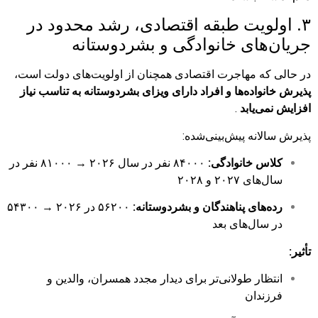
۳. اولویت طبقه اقتصادی، رشد محدود در
جریان‌های خانوادگی و بشردوستانه
در حالی که مهاجرت اقتصادی همچنان از اولویت‌های دولت است،
پذیرش خانواده‌ها و افراد دارای ویزای بشردوستانه به تناسب نیاز
افزایش نمی‌یابد
.
پذیرش سالانه پیش‌بینی‌شده:
کلاس خانوادگی:
۸۴۰۰۰ نفر در سال ۲۰۲۶ → ۸۱۰۰۰ نفر در
سال‌های ۲۰۲۷ و ۲۰۲۸
رده‌های پناهندگان و بشردوستانه:
۵۶۲۰۰ در ۲۰۲۶ → ۵۴۳۰۰
در سال‌های بعد
تأثیر:
انتظار طولانی‌تر برای دیدار مجدد همسران، والدین و
فرزندان