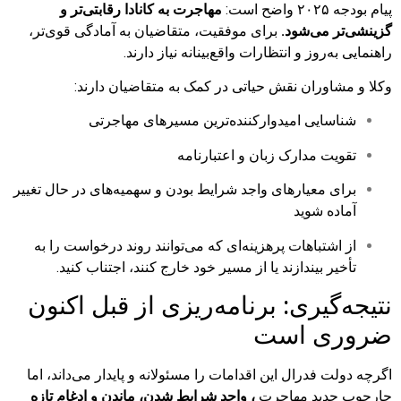
پیام بودجه ۲۰۲۵ واضح است:
مهاجرت به کانادا رقابتی‌تر و
گزینشی‌تر می‌شود.
برای موفقیت، متقاضیان به آمادگی قوی‌تر،
راهنمایی به‌روز و انتظارات واقع‌بینانه نیاز دارند.
وکلا و مشاوران نقش حیاتی در کمک به متقاضیان دارند:
شناسایی امیدوارکننده‌ترین مسیرهای مهاجرتی
تقویت مدارک زبان و اعتبارنامه
برای معیارهای واجد شرایط بودن و سهمیه‌های در حال تغییر
آماده شوید
از اشتباهات پرهزینه‌ای که می‌توانند روند درخواست را به
تأخیر بیندازند یا از مسیر خود خارج کنند، اجتناب کنید.
نتیجه‌گیری: برنامه‌ریزی از قبل اکنون
ضروری است
اگرچه دولت فدرال این اقدامات را مسئولانه و پایدار می‌داند، اما
چارچوب جدید مهاجرت
، واجد شرایط شدن، ماندن و ادغام تازه