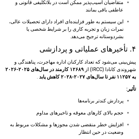
متقاضیان آسیب‌پذیر ممکن است در بلاتکلیفی قانونی و
عاطفی باقی بمانند
این سیستم به طور فزاینده‌ای افراد دارای تحصیلات عالی،
نمرات زبان و تجربه کاری را بر شرایط شخصی یا
بشردوستانه ترجیح می‌دهد.
۴. تأخیرهای عملیاتی و پردازشی
پیش‌بینی می‌شود که تعداد کارکنان اداره مهاجرت، پناهندگی و
شهروندی کانادا (IRCC) از
۱۲۶۸۹ کارمند در سال‌های ۲۰۲۵-۲۰۲۶
به ۱۱۲۵۷ نفر تا سال‌های ۲۰۲۷-۲۰۲۸
کاهش یابد
.
تأثیر:
پردازش کندتر برنامه‌ها
حجم بالای کارهای معوقه و تاخیرهای مداوم
افزایش خطر منقضی شدن مجوزها و مشکلات مربوط به
وضعیت در حین انتظار