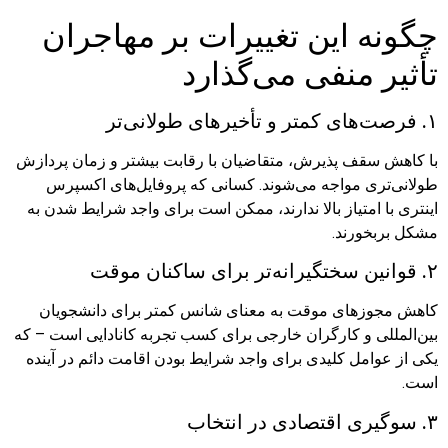
چگونه این تغییرات بر مهاجران
تأثیر منفی می‌گذارد
۱. فرصت‌های کمتر و تأخیرهای طولانی‌تر
با کاهش سقف پذیرش، متقاضیان با رقابت بیشتر و زمان پردازش
طولانی‌تری مواجه می‌شوند. کسانی که پروفایل‌های اکسپرس
اینتری با امتیاز بالا ندارند، ممکن است برای واجد شرایط شدن به
مشکل بربخورند.
۲. قوانین سختگیرانه‌تر برای ساکنان موقت
کاهش مجوزهای موقت به معنای شانس کمتر برای دانشجویان
بین‌المللی و کارگران خارجی برای کسب تجربه کانادایی است – که
یکی از عوامل کلیدی برای واجد شرایط بودن اقامت دائم در آینده
است.
۳. سوگیری اقتصادی در انتخاب