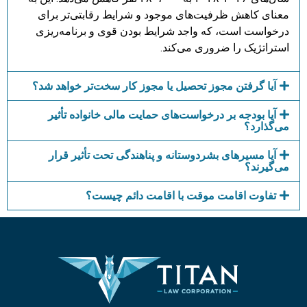
معنای کاهش ظرفیت‌های موجود و شرایط رقابتی‌تر برای
درخواست است، که واجد شرایط بودن قوی و برنامه‌ریزی
استراتژیک را ضروری می‌کند.
آیا گرفتن مجوز تحصیل یا مجوز کار سخت‌تر خواهد شد؟
آیا بودجه بر درخواست‌های حمایت مالی خانواده تأثیر
می‌گذارد؟
آیا مسیرهای بشردوستانه و پناهندگی تحت تأثیر قرار
می‌گیرند؟
تفاوت اقامت موقت با اقامت دائم چیست؟