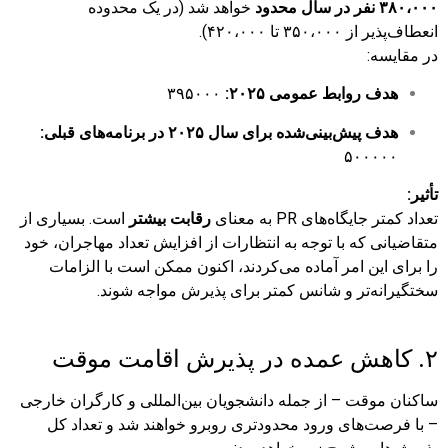
۳۸۰،۰۰۰ نفر در سال محدود
خواهد شد (در یک محدوده
انعطاف‌پذیر از ۳۵۰،۰۰۰ تا ۴۲۰،۰۰۰).
در مقایسه:
هدف روابط عمومی ۲۰۲۵:
۳۹۵۰۰۰
هدف پیش‌بینی‌شده برای سال ۲۰۲۵ در برنامه‌های قبلی:
۵۰۰۰۰۰
تأثیر:
تعداد کمتر جایگاه‌های PR به معنای
رقابت بیشتر
است. بسیاری از
متقاضیانی که با توجه به انتظارات از افزایش تعداد مهاجران، خود
را برای این امر آماده می‌کردند، اکنون ممکن است با الزامات
سختگیرانه‌تر و شانس کمتر برای پذیرش مواجه شوند.
۲. کاهش عمده در پذیرش اقامت موقت
ساکنان موقت – از جمله دانشجویان بین‌المللی و کارگران خارجی
– با فرصت‌های ورود محدودتری روبرو خواهند شد و تعداد کل