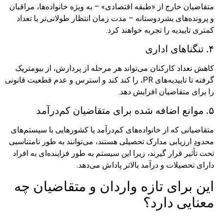
متقاضیان خارج از «طبقه اقتصادی» – به ویژه خانواده‌ها، مراقبان
و پرونده‌های بشردوستانه – مدت زمان انتظار طولانی‌تر یا تعداد
کمتری تاییدیه را تجربه خواهند کرد.
۴. تنگناهای اداری
کاهش تعداد کارکنان می‌تواند هر مرحله از پردازش، از بیومتریک
گرفته تا تاییدیه‌های PR، را کند کند و استرس و عدم قطعیت قانونی
را برای متقاضیان افزایش دهد.
۵. موانع اضافه شده برای متقاضیان کم‌درآمد
متقاضیانی که از خانواده‌های کم‌درآمد یا کشورهایی با سیستم‌های
محدودِ ارزیابی مدارک تحصیلی هستند، می‌توانند به طور نامتناسبی
تحت تأثیر قرار گیرند، زیرا این سیستم به طور فزاینده‌ای به افراد
دارای تحصیلات و درآمد بالاتر پاداش می‌دهد.
این برای تازه واردان و متقاضیان چه
معنایی دارد؟