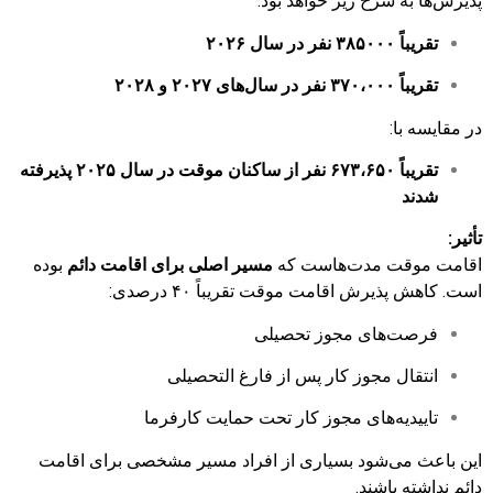
پذیرش‌ها به شرح زیر خواهد بود:
تقریباً ۳۸۵۰۰۰ نفر در سال ۲۰۲۶
تقریباً ۳۷۰،۰۰۰ نفر در سال‌های ۲۰۲۷ و ۲۰۲۸
در مقایسه با:
تقریباً ۶۷۳،۶۵۰ نفر از ساکنان موقت در سال ۲۰۲۵ پذیرفته
شدند
تأثیر:
اقامت موقت مدت‌هاست که
مسیر اصلی برای اقامت دائم
بوده
است. کاهش پذیرش اقامت موقت تقریباً ۴۰ درصدی:
فرصت‌های مجوز تحصیلی
انتقال مجوز کار پس از فارغ التحصیلی
تاییدیه‌های مجوز کار تحت حمایت کارفرما
این باعث می‌شود بسیاری از افراد مسیر مشخصی برای اقامت
دائم نداشته باشند.