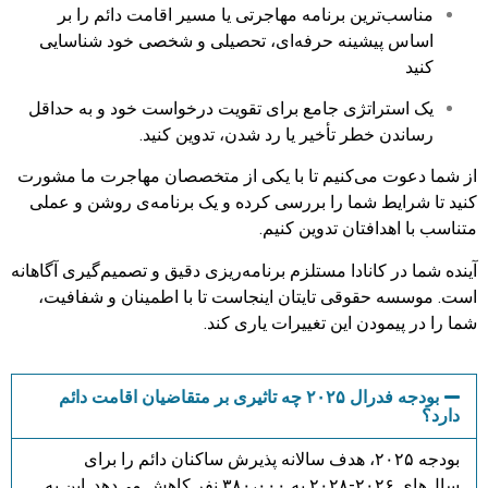
مناسب‌ترین برنامه مهاجرتی یا مسیر اقامت دائم را بر
اساس پیشینه حرفه‌ای، تحصیلی و شخصی خود شناسایی
کنید
یک استراتژی جامع برای تقویت درخواست خود و به حداقل
رساندن خطر تأخیر یا رد شدن، تدوین کنید.
از شما دعوت می‌کنیم تا با یکی از متخصصان مهاجرت ما مشورت
کنید تا شرایط شما را بررسی کرده و یک برنامه‌ی روشن و عملی
متناسب با اهدافتان تدوین کنیم.
آینده شما در کانادا مستلزم برنامه‌ریزی دقیق و تصمیم‌گیری آگاهانه
است. موسسه حقوقی تایتان اینجاست تا با اطمینان و شفافیت،
شما را در پیمودن این تغییرات یاری کند.
بودجه فدرال ۲۰۲۵ چه تاثیری بر متقاضیان اقامت دائم
دارد؟
بودجه ۲۰۲۵، هدف سالانه پذیرش ساکنان دائم را برای
سال‌های ۲۰۲۶-۲۰۲۸ به ۳۸۰،۰۰۰ نفر کاهش می‌دهد. این به