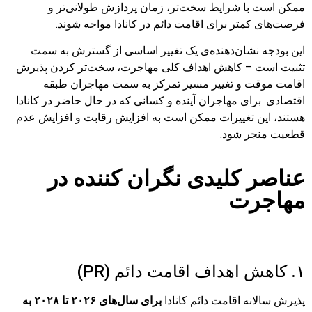
ممکن است با شرایط سخت‌تر، زمان پردازش طولانی‌تر و
فرصت‌های کمتر برای اقامت دائم در کانادا مواجه شوند.
این بودجه نشان‌دهنده‌ی یک تغییر اساسی از گسترش به سمت
تثبیت است – کاهش اهداف کلی مهاجرت، سخت‌تر کردن پذیرش
اقامت موقت و تغییر مسیر تمرکز به سمت مهاجران طبقه
اقتصادی. برای مهاجران آینده و کسانی که در حال حاضر در کانادا
هستند، این تغییرات ممکن است به افزایش رقابت و افزایش عدم
قطعیت منجر شود.
عناصر کلیدی نگران کننده در
مهاجرت
۱. کاهش اهداف اقامت دائم (PR)
پذیرش سالانه اقامت دائم کانادا
برای سال‌های ۲۰۲۶ تا ۲۰۲۸ به