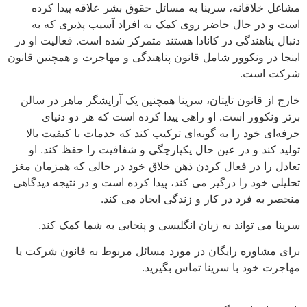
مشاغل خلاقانه، سرینا به مسائل حقوق بشر علاقه پیدا کرده
است و در حال حاضر روی کمک به افراد آسیب پذیری که به
دنبال پناهندگی در کانادا هستند متمرکز شده است. فعالیت او در
اینجا در ونکوور شامل قانون پناهندگی و مهاجرت و همچنین قانون
شرکت است.
خارج از قانون تایتان، سرینا همچنین یک آرایشگر ماهر در سالن
برتر ونکوور است. او راهی پیدا کرده است که هر دو دنیای
حرفه‌ای خود را به گونه‌ای ترکیب کند که خدمات با کیفیت بالا
تولید کند و در عین حال یکپارچگی و شفافیت را حفظ کند. او
تعادل را در فعال کردن ذهن خلاق خود در حالی که همزمان مغز
تحلیلی خود را درگیر می کند، پیدا کرده است و در نتیجه دیدگاهی
منحصر به فرد در کار و زندگی ایجاد می کند.
سرینا می تواند به زبان انگلیسی و پنجابی به شما کمک کند.
برای مشاوره رایگان در مورد مسائل مربوط به قانون شرکت یا
مهاجرت خود با سرینا تماس بگیرید.