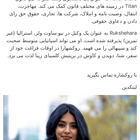
Titan در زمینه های مختلف قانون کمک می کند. مهاجرت،
انتقال، وصیت نامه و املاک، شرکت ها، تجاری، حقوق حق رای
دادن و دعاوی حقوقی.
Rukshehara به عنوان یک وکیل در نیو ساوت ولز، استرالیا (غیر
تمرین) پذیرفته شده است. او می تواند اسپانیایی متوسط ​​صحبت
کند و سینهالی را می فهمد. روکشهارا در اوقات فراغت خود از
سفر، شنا، دویدن و کاوش در بریتیش کلمبیای زیبا لذت می برد.
با روکشاره تماس بگیرید
لینکدین