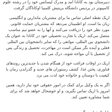
دبیرستان بود به کانادا آمد و مدرک لیسانس خود را در رشته علوم
کامپیوتر در پردیس دانشگاه بریتیش کلمبیا اوکاناگان گرفت.
اریک نقطه اصلی تماس ما برای مشتریان ماندارین و انگلیسی
زبان ما است. او اطمینان می‌دهد که مشتریان حمایت قانونی
مورد نظر خود را دریافت می‌کنند و آنها را به عضو تیم مناسب
متصل می‌کند. اریک با تجارب تحصیلی خود در کانادا به عنوان یک
دانشجوی بین المللی، موانعی را که سایر دانشجویان بین المللی
فعلی و آینده نگر ممکن است در مهاجرت، تحصیل و زندگی پس
از تحصیل با آن مواجه شوند، درک می کند.
اریک در اوقات فراغت خود از همگام شدن با جدیدترین روندهای
فناوری، پختن غذا، کشف رستوران های جدید و گذراندن زمان با
کیفیت با دوستان و خانواده خود لذت می برد.
اگر به یک وکیل برای کمک در امور حقوقی خود نیاز دارید، همین
امروز با اریک تماس بگیرید، و او خوشحال خواهد شد که برای
شما مشاوره تعیین کند.