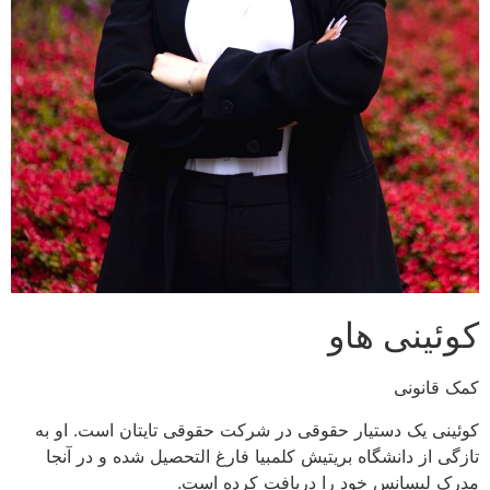
کوئینی هاو
کمک قانونی
کوئینی یک دستیار حقوقی در شرکت حقوقی تایتان است. او به
تازگی از دانشگاه بریتیش کلمبیا فارغ التحصیل شده و در آنجا
مدرک لیسانس خود را دریافت کرده است.