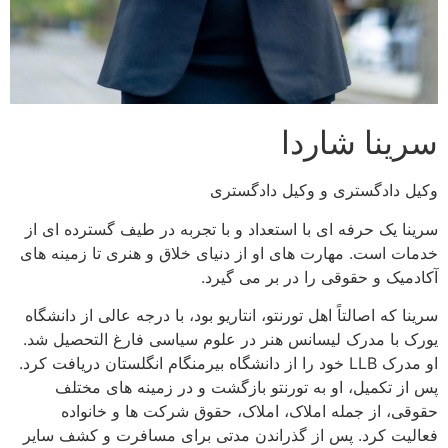
سرینا شاردا
وکیل دادگستری و وکیل دادگستری
سرینا یک حرفه ای با استعداد و با تجربه در طیف گسترده ای از
خدمات است. مهارت های او از دنیای خلاق و هنری تا زمینه های
آکادمیک و حقوقی را در بر می گیرد.
سرینا که اصالتاً اهل تورنتو، انتاریو بود، با درجه عالی از دانشگاه
یورک با مدرک لیسانس هنر در علوم سیاسی فارغ التحصیل شد.
او مدرک LLB خود را از دانشگاه بیرمنگام انگلستان دریافت کرد.
پس از تکمیل، او به تورنتو بازگشت و در زمینه های مختلف
حقوقی، از جمله املاک، املاک، حقوق شرکت ها و خانواده
فعالیت کرد. پس از گذراندن مدتی برای مسافرت و کشف سایر