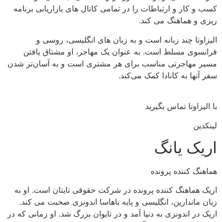
کسب و کار و ارتباطات را در تمامی کانال های بازاریابی برنامه
ریزی و هماهنگ می کند.
الیزاوتا چند زبانه است و به زبان های انگلیسی، روسی و
فرانسوی مسلط است. به عنوان یک مهاجر، او مشتاق یافتن
مسیر مهاجرتی مناسب برای هر مشتری است و به آسان‌تر شدن
سفر آنها به کانادا کمک می‌کند.
با الیزاوتا تماس بگیرید
لینکدین
اریک یانگ
هماهنگ کننده پرونده
اریک هماهنگ کننده پرونده در شرکت حقوقی تایتان است. او به
زبان ماندارین، انگلیسی و پایه باهاسا اندونزی صحبت می کند.
اریک در اندونزی به دنیا آمد و در تایوان بزرگ شد. او زمانی که در