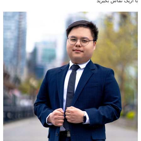
با اریک تماس بگیرید