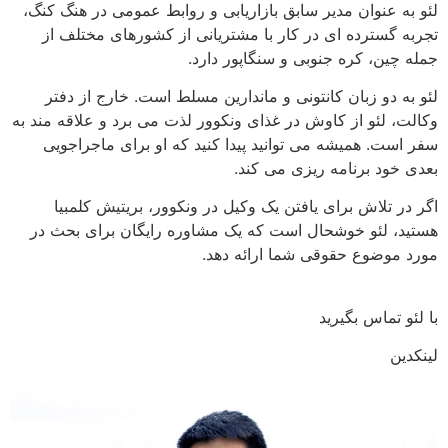
لئو به عنوان مدیر سابق بازاریابی و روابط عمومی در هنگ کنگ،
تجربه گسترده ای در کار با مشتریانی از کشورهای مختلف از
جمله چین، کره جنوبی و سنگاپور دارد.
لئو به دو زبان کانتونی و ماندارین مسلط است. خارج از دفتر
وکالت، لئو از کاوش در غذای ونکوور لذت می برد و علاقه مند به
سفر است. همیشه می توانید پیدا کنید که او برای ماجراجویی
بعدی خود برنامه ریزی می کند.
اگر در تلاش برای یافتن یک وکیل در ونکوور، بریتیش کلمبیا
هستید، لئو خوشحال است که یک مشاوره رایگان برای بحث در
مورد موضوع حقوقی شما ارائه دهد.
با لئو تماس بگیرید
لینکدین