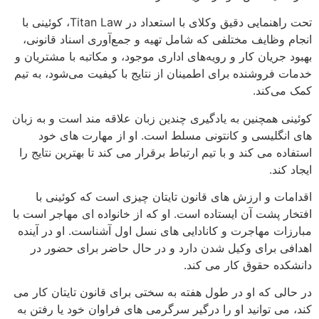
تحت راهنمایی دقیق وکلای با استعداد در Titan Law، کوئینی با
انجام وظایف مختلفی که شامل تهیه و جمع‌آوری اسناد قانونی،
بهبود جریان کار و رویه‌های اداری موجود، و مکاتبه با مشتریان و
خدمات فروشنده برای اطمینان از نتایج با کیفیت می‌شود، به تیم
کمک می‌کند.
کوئینی همچنین به یادگیری چندین زبان علاقه مند است و به زبان
های انگلیسی و کانتونی مسلط است. او از مهارت های خود
استفاده می کند و با تیم ارتباط برقرار می کند تا بهترین نتایج را
ایجاد کند.
اقدامات و ارزش های قانون تایتان چیزی است که کوئینی با
افتخار پشت آن ایستاده است. او که از خانواده ای مهاجر است با
مبارزات مهاجرت و کانادایی های نسل اول آشناست. او در آینده
اهدافی برای وکیل شدن دارد و در حال حاضر برای حضور در
دانشکده حقوق کار می کند.
در حالی که او در طول هفته به سختی برای قانون تایتان کار می
کند، می توانید او را درگیر سرگرمی های فراوان خود یا رفتن به