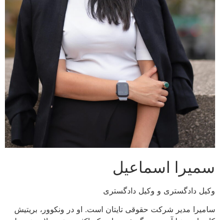
سمیرا اسماعیل
وکیل دادگستری و وکیل دادگستری
سامیرا مدیر شرکت حقوقی تایتان است. او در ونکوور، بریتیش