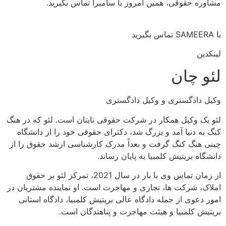
مشاوره حقوقی، همین امروز با سامیرا تماس بگیرید.
با SAMEERA تماس بگیرید
لینکدین
لئو چان
وکیل دادگستری و وکیل دادگستری
لئو یک وکیل همکار در شرکت حقوقی تایتان است. لئو که در هنگ
کنگ به دنیا آمد و بزرگ شد، دکترای حقوقی خود را از دانشگاه
چینی هنگ کنگ گرفت و بعداً مدرک کارشناسی ارشد حقوق را از
دانشگاه بریتیش کلمبیا به پایان رساند.
از زمان تماس وی با بار در سال 2021، تمرکز لئو بر حقوق
املاک، شرکت ها، تجاری و مهاجرت است. او نماینده مشتریان در
امور دعوی از جمله دادگاه عالی بریتیش کلمبیا، دادگاه استانی
بریتیش کلمبیا و هیئت مهاجرت و پناهندگان است.