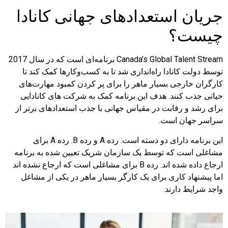
جریان استعدادهای جهانی کانادا
چیست؟
Canada’s Global Talent Stream برنامه‌ای است که در سال 2017
توسط دولت کانادا راه‌اندازی شد تا به کسب‌وکارها کمک کند تا
کارگران خارجی بسیار ماهر را برای پر کردن کمبود مهارت‌های
حیاتی جذب کنند. هدف این برنامه کمک به شرکت های کانادایی
برای رشد و رقابت در مقیاس جهانی با جذب استعدادهای برتر از
سراسر جهان است.
این برنامه دارای دو دسته است: رده A و رده B. رده A برای
مشاغلی است که توسط یک سازمان شریک تعیین شده به برنامه
ارجاع داده شده اند. رده B برای مشاغلی است که ارجاع نشده اند
اما پیشنهاد کاری برای یک کارگر بسیار ماهر در یکی از مشاغل
واجد شرایط دارند.