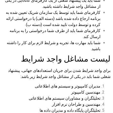
شما باید یک پیشنهاد شغلی از یک کارفرمای کانادایی در یکی
از مشاغل واجد شرایط داشته باشید.
کارفرمای شما باید توسط یک سازمان شریک تعیین شده به
برنامه ارجاع داده شده باشد (دسته الف) یا درخواستی ارائه
کرده و توسط دولت تایید شده است (دسته ب).
کارفرمای شما باید از طرف شما درخواستی را به برنامه
ارسال کند.
شما باید مهارت ها، تجربه و شرایط لازم برای کار را داشته
باشید.
لیست مشاغل واجد شرایط
برای واجد شرایط شدن برای جریان استعدادهای جهانی، پیشنهاد
شغلی شما باید در یکی از مشاغل واجد شرایط زیر باشد:
مدیران کامپیوتر و سیستم های اطلاعاتی
مهندسین کامپیوتر
تحلیلگران و مشاوران سیستم های اطلاعاتی
مهندسین و طراحان نرم افزار
تحلیلگران پایگاه داده و مدیران داده ها