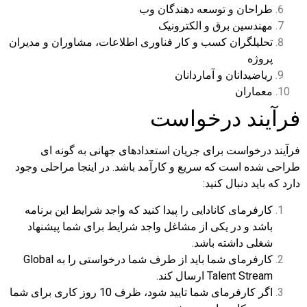
طراحان و توسعه دهندگان وب
مهندسین برق و الکترونیک
تحلیلگران کسب و کار فناوری اطلاعات، مشاوران و مدیران
پروژه
ریاضیدانان و آماردانان
معماران
فرآیند درخواست
فرآیند درخواست برای جریان استعدادهای جهانی به گونه ای
طراحی شده است که سریع و کارآمد باشد. در اینجا مراحلی وجود
دارد که باید دنبال کنید:
کارفرمای کانادایی را پیدا کنید که واجد شرایط این برنامه
باشد و در یکی از مشاغل واجد شرایط برای شما پیشنهاد
شغلی داشته باشد.
کارفرمای شما باید از طرف شما درخواستی را به Global
Talent Stream ارسال کند.
اگر کارفرمای شما تایید شود، ظرف 10 روز کاری برای شما