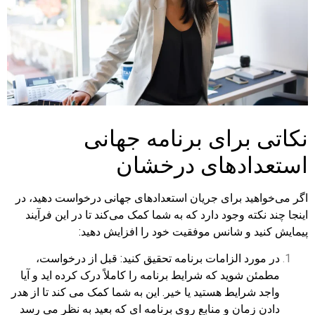
نکاتی برای برنامه جهانی
استعدادهای درخشان
اگر می‌خواهید برای جریان استعدادهای جهانی درخواست دهید، در
اینجا چند نکته وجود دارد که به شما کمک می‌کند تا در این فرآیند
پیمایش کنید و شانس موفقیت خود را افزایش دهید:
در مورد الزامات برنامه تحقیق کنید: قبل از درخواست،
مطمئن شوید که شرایط برنامه را کاملاً درک کرده اید و آیا
واجد شرایط هستید یا خیر. این به شما کمک می کند تا از هدر
دادن زمان و منابع روی برنامه ای که بعید به نظر می رسد