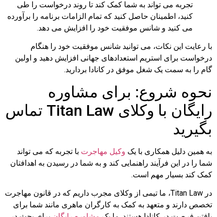
تجربه می تواند به شما کمک کند تا روند درخواست را طی
کنید، اطمینان حاصل کنید که تمام الزامات برنامه را برآورده
می کنید و شانس موفقیت خود را افزایش می دهد.
با رعایت این نکات، می توانید شانس موفقیت خود را هنگام
درخواست برای استریم استعدادهای جهانی افزایش دهید و اولین
گام را به سمت یک شغل موفق در کانادا بردارید.
نحوه شروع: برای مشاوره
رایگان با وکلای Titan Law تماس
بگیرید
به همین دلیل همکاری با یک
وکیل مهاجرت
با تجربه که می تواند
شما را در این فرآیند راهنمایی کند و به شما در رسیدن به اهدافتان
کمک کند بسیار مهم است.
در Titan Law، ما تیمی از وکلای مجرب داریم که در قانون مهاجرت
تخصص دارند و متعهد به کمک به کارگران ماهری مانند شما برای
یافتن فرصت در کانادا هستند. ما یک
مشاوره رایگان
برای بحث در