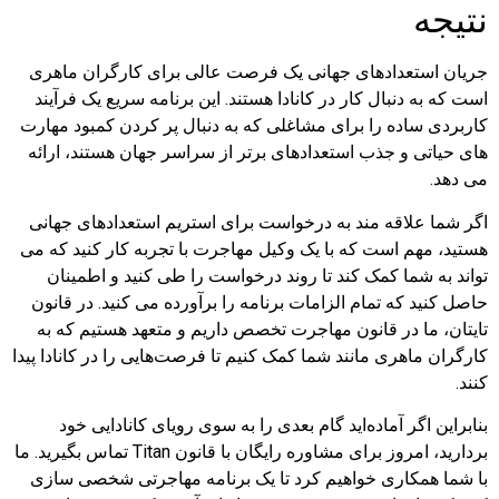
نتیجه
جریان استعدادهای جهانی یک فرصت عالی برای کارگران ماهری
است که به دنبال کار در کانادا هستند. این برنامه سریع یک فرآیند
کاربردی ساده را برای مشاغلی که به دنبال پر کردن کمبود مهارت
های حیاتی و جذب استعدادهای برتر از سراسر جهان هستند، ارائه
می دهد.
اگر شما علاقه مند به درخواست برای استریم استعدادهای جهانی
هستید، مهم است که با یک وکیل مهاجرت با تجربه کار کنید که می
تواند به شما کمک کند تا روند درخواست را طی کنید و اطمینان
حاصل کنید که تمام الزامات برنامه را برآورده می کنید. در قانون
تایتان، ما در قانون مهاجرت تخصص داریم و متعهد هستیم که به
کارگران ماهری مانند شما کمک کنیم تا فرصت‌هایی را در کانادا پیدا
کنند.
بنابراین اگر آماده‌اید گام بعدی را به سوی رویای کانادایی خود
بردارید، امروز برای مشاوره رایگان با قانون Titan تماس بگیرید. ما
با شما همکاری خواهیم کرد تا یک برنامه مهاجرتی شخصی سازی