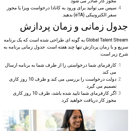
مجوز کار صادر می شود.
سپس می توانید برای ورود به کانادا درخواست ویزا یا مجوز
سفر الکترونیکی (eTA) بدهید.
جدول زمانی و زمان پردازش
Global Talent Stream به گونه ای طراحی شده است که یک برنامه
سریع و با زمان پردازش تنها چند هفته است. جدول زمانی برنامه به
شرح زیر است:
کارفرمای شما درخواستی را از طرف شما به برنامه ارسال
می کند.
دولت درخواست را بررسی می کند و ظرف 10 روز کاری
تصمیم می گیرد.
اگر کارفرمای شما تایید شده باشد، ظرف 10 روز کاری
مجوز کار دریافت خواهید کرد.