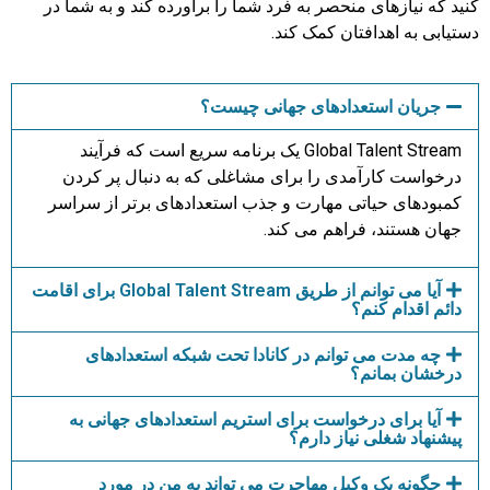
کنید که نیازهای منحصر به فرد شما را برآورده کند و به شما در
دستیابی به اهدافتان کمک کند.
جریان استعدادهای جهانی چیست؟
Global Talent Stream یک برنامه سریع است که فرآیند
درخواست کارآمدی را برای مشاغلی که به دنبال پر کردن
کمبودهای حیاتی مهارت و جذب استعدادهای برتر از سراسر
جهان هستند، فراهم می کند.
آیا می توانم از طریق Global Talent Stream برای اقامت
دائم اقدام کنم؟
چه مدت می توانم در کانادا تحت شبکه استعدادهای
درخشان بمانم؟
آیا برای درخواست برای استریم استعدادهای جهانی به
پیشنهاد شغلی نیاز دارم؟
چگونه یک وکیل مهاجرت می تواند به من در مورد