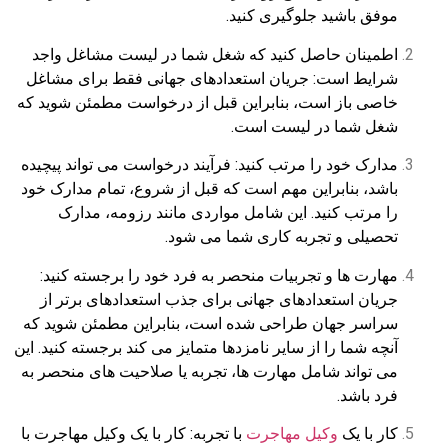
موفق باشید جلوگیری کنید.
اطمینان حاصل کنید که شغل شما در لیست مشاغل واجد
شرایط است: جریان استعدادهای جهانی فقط برای مشاغل
خاصی باز است، بنابراین قبل از درخواست مطمئن شوید که
شغل شما در لیست است.
مدارک خود را مرتب کنید: فرآیند درخواست می تواند پیچیده
باشد، بنابراین مهم است که قبل از شروع، تمام مدارک خود
را مرتب کنید. این شامل مواردی مانند رزومه، مدارک
تحصیلی و تجربه کاری شما می شود.
مهارت ها و تجربیات منحصر به فرد خود را برجسته کنید:
جریان استعدادهای جهانی برای جذب استعدادهای برتر از
سراسر جهان طراحی شده است، بنابراین مطمئن شوید که
آنچه شما را از سایر نامزدها متمایز می کند برجسته کنید. این
می تواند شامل مهارت ها، تجربه یا صلاحیت های منحصر به
فرد باشد.
کار با یک
وکیل مهاجرت
با تجربه: کار با یک وکیل مهاجرت با