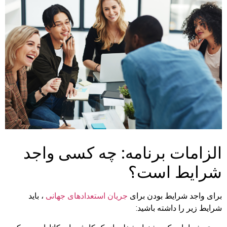
الزامات برنامه: چه کسی واجد
شرایط است؟
برای واجد شرایط بودن برای
جریان استعدادهای جهانی
، باید
شرایط زیر را داشته باشید: