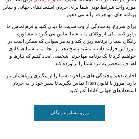
مورد واجد شرایط بودن شما برای جریان استعدادهای جهانی و سایر
برنامه های مهاجرت ارائه می دهیم.
برای شروع، به سادگی از وب سایت ما دیدن کنید و فرم تماس ما
را پر کنید. یکی از وکلای ما با شما تماس می گیرد تا مشاوره
رایگان شما را برنامه ریزی کند و به هر سوالی که ممکن است در
مورد این فرآیند داشته باشید پاسخ دهد. از آنجا، ما با شما همکاری
خواهیم کرد تا یک برنامه مهاجرتی شخصی ایجاد کنیم که نیازها و
اهداف منحصر به فرد شما را برآورده کند.
اجازه ندهید پیچیدگی های مهاجرت شما را از پیگیری رویاهایتان باز
دارد. امروز با قانون Titan تماس بگیرید تا سفر خود را به جریان
استعدادهای جهانی کانادا آغاز کنید.
رزرو مشاوره رایگان