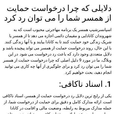
دلایلی که چرا درخواست حمایت
از همسر شما را می توان رد کرد
اسپانسرشیپ همسر یک برنامه مهاجرتی محبوب است که به
شهروندان کانادایی و مقیمان دائمی اجازه می دهد تا از همسر یا
شریک زندگی خود حمایت کنند تا به کانادا بیایند و با آنها زندگی کنند.
با این حال، روند درخواست حمایت از همسر می تواند پیچیده باشد و
دلایل متعددی وجود دارد که باعث رد درخواست می شود. در این
وبلاگ، ما در مورد 9 دلیل اصلی که چرا درخواست حمایت از همسر
شما را می توان رد کرد و برای جلوگیری از آنها چه کاری می توانید
انجام دهید، بحث خواهیم کرد.
1. اسناد ناکافی:
یکی از رایج ترین دلایل رد درخواست حمایت از همسر، اسناد ناکافی
است. ارائه مدارک کامل و دقیق برای حمایت از درخواست شما، از
جمله مدارک مربوط به رابطه، وضعیت مالی و اقامت در کانادا