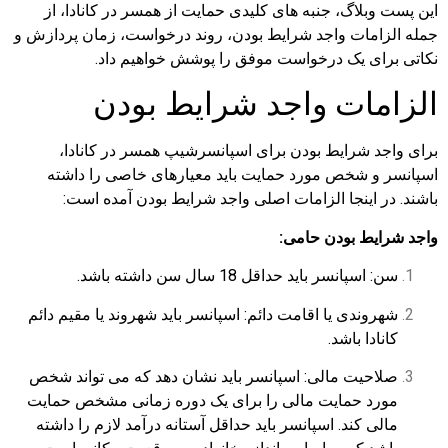
این پست وبلاگ، جنبه های کلیدی حمایت از همسر در کانادا، از
جمله الزامات واجد شرایط بودن، روند درخواست، زمان پردازش و
نکاتی برای یک درخواست موفق را پوشش خواهیم داد.
الزامات واجد شرایط بودن
برای واجد شرایط بودن برای اسپانسرشیپ همسر در کانادا،
اسپانسر و شخص مورد حمایت باید معیارهای خاصی را داشته
باشند. در اینجا الزامات اصلی واجد شرایط بودن آمده است:
واجد شرایط بودن حامی:
سن: اسپانسر باید حداقل 18 سال سن داشته باشد.
شهروندی یا اقامت دائم: اسپانسر باید شهروند یا مقیم دائم
کانادا باشد.
صلاحیت مالی: اسپانسر باید نشان دهد که می تواند شخص
مورد حمایت مالی را برای یک دوره زمانی مشخص حمایت
مالی کند. اسپانسر باید حداقل آستانه درآمد لازم را داشته