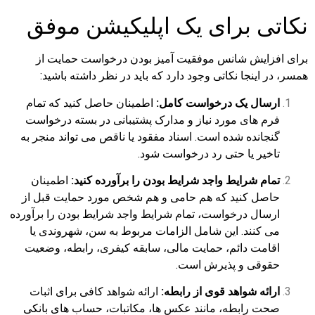
نکاتی برای یک اپلیکیشن موفق
برای افزایش شانس موفقیت آمیز بودن درخواست حمایت از
همسر، در اینجا نکاتی وجود دارد که باید در نظر داشته باشید:
ارسال یک درخواست کامل:
اطمینان حاصل کنید که تمام
فرم های مورد نیاز و مدارک پشتیبانی در بسته درخواست
گنجانده شده است. اسناد مفقود یا ناقص می تواند منجر به
تاخیر یا حتی رد درخواست شود.
تمام شرایط واجد شرایط بودن را برآورده کنید:
اطمینان
حاصل کنید که هم حامی و هم شخص مورد حمایت قبل از
ارسال درخواست، تمام شرایط واجد شرایط بودن را برآورده
می کنند. این شامل الزامات مربوط به سن، شهروندی یا
اقامت دائم، حمایت مالی، سابقه کیفری، رابطه، وضعیت
حقوقی و پذیرش است.
ارائه شواهد قوی از رابطه:
ارائه شواهد کافی برای اثبات
صحت رابطه، مانند عکس ها، مکاتبات، حساب های بانکی