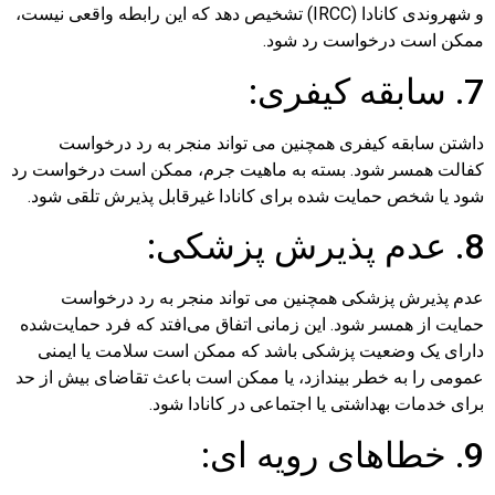
و شهروندی کانادا (IRCC) تشخیص دهد که این رابطه واقعی نیست،
ممکن است درخواست رد شود.
7. سابقه کیفری:
داشتن سابقه کیفری همچنین می تواند منجر به رد درخواست
کفالت همسر شود. بسته به ماهیت جرم، ممکن است درخواست رد
شود یا شخص حمایت شده برای کانادا غیرقابل پذیرش تلقی شود.
8. عدم پذیرش پزشکی:
عدم پذیرش پزشکی همچنین می تواند منجر به رد درخواست
حمایت از همسر شود. این زمانی اتفاق می‌افتد که فرد حمایت‌شده
دارای یک وضعیت پزشکی باشد که ممکن است سلامت یا ایمنی
عمومی را به خطر بیندازد، یا ممکن است باعث تقاضای بیش از حد
برای خدمات بهداشتی یا اجتماعی در کانادا شود.
9. خطاهای رویه ای: