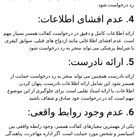
رد درخواست شود.
4. عدم افشای اطلاعات:
ارائه اطلاعات کامل و دقیق در درخواست کفالت همسر بسیار مهم
است. عدم افشای اطلاعاتی مانند ازدواج های قبلی، سوابق کیفری
یا شرایط پزشکی می تواند منجر به رد درخواست شود.
5. ارائه نادرست:
ارائه نادرست همچنین می تواند منجر به رد درخواست حمایت از
همسر شود. این شامل ارائه اطلاعات نادرست، پنهان کردن
اطلاعات، یا ارائه اسناد تقلبی است. برای جلوگیری از این موضوع
مهم است که در درخواست خود صادق و شفاف باشید.
6. عدم وجود روابط واقعی:
یکی از مهمترین معیارهای کفالت همسر، وجود رابطه واقعی بین
اسپانسر و شخص مورد حمایت است. اگر اداره مهاجرت، پناهندگی