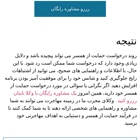
رزرو مشاوره رایگان
نتیجه
روند درخواست حمایت از همسر می تواند پیچیده باشد و دلایل
زیادی وجود دارد که درخواست شما ممکن است رد شود. با این
حال، با اطلاعات و راهنمایی های صحیح، می توانید از اشتباهات
رایج جلوگیری کنید و شانس خود را برای موفقیت آمیز بودن برنامه
افزایش دهید. اگر نگرانی یا سوالی در مورد درخواست حمایت از
همسر خود دارید، همین امروز
یک مشاوره رایگان با وکلا تایتان
رزرو کنید
. وکلای مجرب ما در زمینه مهاجرت می توانند به شما
مشاوره و راهنمایی های شخصی ارائه دهند تا به شما کمک کنند تا
در فرآیند حمایت از همسر و دستیابی به اهداف مهاجرتی خود
برسید.