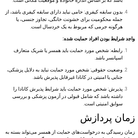
باشد که بر اساس اندازه خانواده و موقعیت مکانی است.
بدون سابقه کیفری: حامی نباید دارای سابقه کیفری باشد، از
جمله محکومیت برای خشونت خانگی، تجاوز جنسی، یا
هرگونه جرمی که مربوط به یک خردسال است.
واجد شرایط بودن افراد حمایت شده:
رابطه: شخص مورد حمایت باید همسر یا شریک متعارف
اسپانسر باشد.
وضعیت حقوقی: شخص مورد حمایت نباید به دلایل پزشکی،
جنایی یا امنیتی در کانادا غیرقابل پذیرش باشد.
پذیرش: شخص مورد حمایت باید شرایط پذیرش کانادا را
داشته باشد که شامل قبولی در آزمون پزشکی و بررسی
سوابق امنیتی است.
زمان پردازش
زمان رسیدگی به درخواست‌های حمایت از همسر می‌تواند بسته به