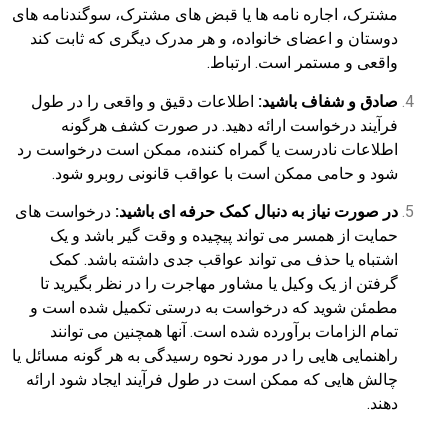
مشترک، اجاره نامه ها یا قبض های مشترک، سوگندنامه های
دوستان و اعضای خانواده، و هر مدرک دیگری که ثابت کند
واقعی و مستمر است. ارتباط.
صادق و شفاف باشید:
اطلاعات دقیق و واقعی را در طول
فرآیند درخواست ارائه دهید. در صورت کشف هرگونه
اطلاعات نادرست یا گمراه کننده، ممکن است درخواست رد
شود و حامی ممکن است با عواقب قانونی روبرو شود.
در صورت نیاز به دنبال کمک حرفه ای باشید:
درخواست های
حمایت از همسر می تواند پیچیده و وقت گیر باشد و یک
اشتباه یا حذف می تواند عواقب جدی داشته باشد. کمک
گرفتن از یک وکیل یا مشاور مهاجرت را در نظر بگیرید تا
مطمئن شوید که درخواست به درستی تکمیل شده است و
تمام الزامات برآورده شده است. آنها همچنین می توانند
راهنمایی هایی را در مورد نحوه رسیدگی به هر گونه مسائل یا
چالش هایی که ممکن است در طول فرآیند ایجاد شود ارائه
دهند.