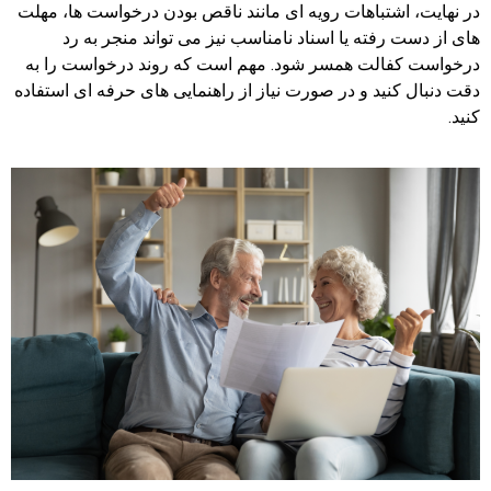
در نهایت، اشتباهات رویه ای مانند ناقص بودن درخواست ها، مهلت
های از دست رفته یا اسناد نامناسب نیز می تواند منجر به رد
درخواست کفالت همسر شود. مهم است که روند درخواست را به
دقت دنبال کنید و در صورت نیاز از راهنمایی های حرفه ای استفاده
کنید.