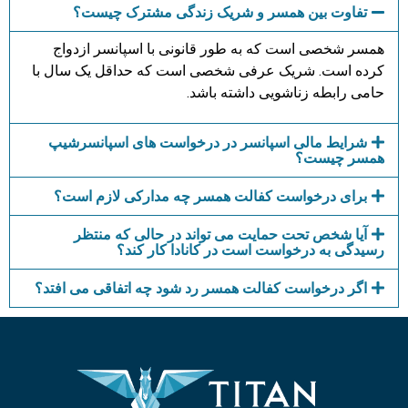
تفاوت بین همسر و شریک زندگی مشترک چیست؟
همسر شخصی است که به طور قانونی با اسپانسر ازدواج
کرده است. شریک عرفی شخصی است که حداقل یک سال با
حامی رابطه زناشویی داشته باشد.
شرایط مالی اسپانسر در درخواست های اسپانسرشیپ
همسر چیست؟
برای درخواست کفالت همسر چه مدارکی لازم است؟
آیا شخص تحت حمایت می تواند در حالی که منتظر
رسیدگی به درخواست است در کانادا کار کند؟
اگر درخواست کفالت همسر رد شود چه اتفاقی می افتد؟