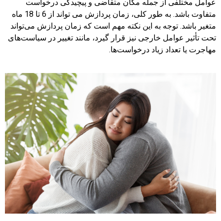
عوامل مختلفی از جمله مکان متقاضی و پیچیدگی درخواست
متفاوت باشد. به طور کلی، زمان پردازش می تواند از 6 تا 18 ماه
متغیر باشد. توجه به این نکته مهم است که زمان پردازش می‌تواند
تحت تأثیر عوامل خارجی نیز قرار گیرد، مانند تغییر در سیاست‌های
مهاجرت یا تعداد زیاد درخواست‌ها.