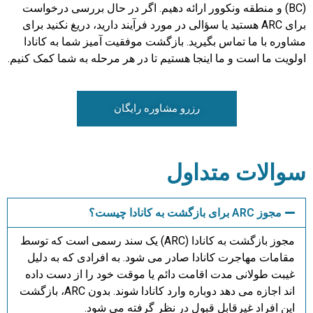
(BC) و منطقه ونکوور ارائه دهیم. اگر در حال بررسی درخواست
برای ARC هستید یا سؤالی در مورد فرآیند دارید، دریغ نکنید برای
مشاوره با ما تماس بگیرید. بازگشت موفقیت آمیز شما به کانادا
اولویت ما است و ما اینجا هستیم تا در هر مرحله به شما کمک کنیم.
رزرو مشاوره رایگان
سوالات متداول
مجوز ARC برای بازگشت به کانادا چیست؟
مجوز بازگشت به کانادا (ARC) یک سند رسمی است که توسط
مقامات مهاجرت کانادا صادر می شود. به افرادی که به دلیل
غیبت طولانی مدت اقامت دائم یا موقت خود را از دست داده
اند اجازه می دهد دوباره وارد کانادا شوند. بدون ARC، بازگشت
این افراد غیرقابل قبول در نظر گرفته می شود.