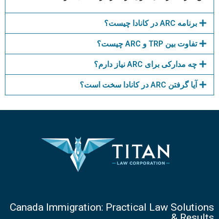
برنامه ARC در کانادا چیست؟
تفاوت بین TRP و ARC چیست؟
چه مدارکی برای ARC نیاز دارم؟
آیا گرفتن ARC در کانادا سخت است؟
Canada Immigration: Practical Law Solutions
& Results