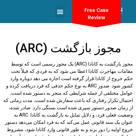
Free Case
Review
+1(604)-336-9755
مجوز بازگشت (ARC)
مجوز بازگشت به کانادا (ARC) یک مجوز رسمی است که توسط
مقامات مهاجرت کانادا اعطا می شود که به فردی که قبلاً تحت
حکم خروج از کانادا قرار گرفته است اجازه می دهد دوباره وارد
کشور شود. صدور ARC به نوع حکم حذفی که فرد دریافت کرده و
عوامل مختلفی از جمله شرایطی که منجر به دستور شده است،
احتمال تکرار رفتاری که باعث سفارش شده است، مدت زمانی که
از زمان صدور دستور سپری شده است بستگی دارد. صادر شده،
وضعیت فعلی فرد، و دلایل تمایل به بازگشت به کانادا. ARC به
عنوان یک سند قانونی عمل می‌کند که به فرد امکان می‌دهد دستور
خروج اولیه را دور بزند و به طور قانونی وارد کانادا شود، مشروط