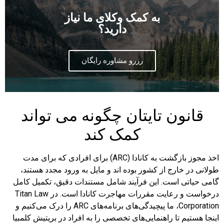
به کمک وکلای ما نیاز
دارید؟
رزرو مشاوره رایگان
قانون تایتان چگونه می تواند
کمک کند
اخذ مجوز بازگشت به کانادا (ARC) برای افرادی که برای مدت
طولانی در خارج از کشور بوده اند و مایل به ورود مجدد هستند،
گامی حیاتی است. این فرآیند شامل مستندات دقیق، تکمیل کامل
درخواست و رعایت مقررات مهاجرت کانادا است. در Titan Law
Corporation، ما پیچیدگی‌های برنامه‌های ARC را درک می‌کنیم و
اینجا هستیم تا راهنمایی‌های تخصصی را به افراد در بریتیش کلمبیا