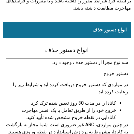
بر اینکه فرد شرایط مقرر را داشته باشد و با مقررات و فرآیندهای
مهاجرت مطابقت داشته باشد.
انواع دستور حذف
انواع دستور حذف
سه نوع مجزا از دستور حذف وجود دارد.
دستور خروج
در مواردی که دستور خروج دریافت کرده اید و شرایط زیر را
رعایت کرده اید:
کانادا را در مدت 30 روز تعیین شده ترک کرد
خروج خود را از طریق تعامل با یک افسر مهاجرت
کانادایی در نقطه خروج مشخص شده تأیید کنید.
در چنین مواردی، ARC غیر ضروری است. شما مجاز به بازگشت
به کانادا، مشروط به پردازش استاندارد در نقطه ورودی هستید.