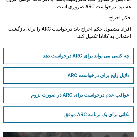
هستید، درخواست ARC ضروری است.
حکم اخراج
افراد مشمول حکم اخراج باید درخواست ARC را برای بازگشت
احتمالی به کانادا تکمیل کنند.
چه کسی می تواند برای ARC درخواست دهد
دلایل رایج برای درخواست ARC
عواقب عدم درخواست برای ARC در صورت لزوم
نکاتی برای یک برنامه ARC موفق