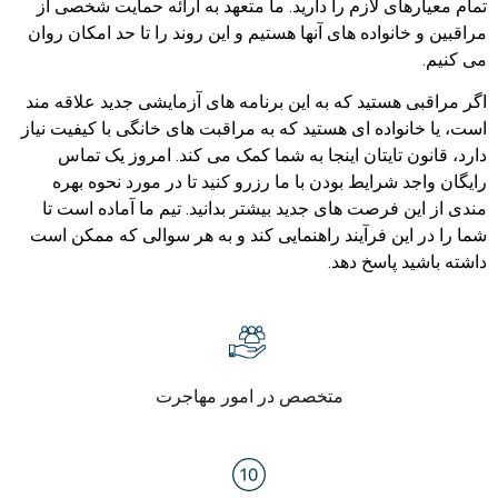
تمام معیارهای لازم را دارید. ما متعهد به ارائه حمایت شخصی از
مراقبین و خانواده های آنها هستیم و این روند را تا حد امکان روان
می کنیم.
اگر مراقبی هستید که به این برنامه های آزمایشی جدید علاقه مند
است، یا خانواده ای هستید که به مراقبت های خانگی با کیفیت نیاز
دارد، قانون تایتان اینجا به شما کمک می کند. امروز یک تماس
رایگان واجد شرایط بودن با ما رزرو کنید تا در مورد نحوه بهره
مندی از این فرصت های جدید بیشتر بدانید. تیم ما آماده است تا
شما را در این فرآیند راهنمایی کند و به هر سوالی که ممکن است
داشته باشید پاسخ دهد.
متخصص در امور مهاجرت