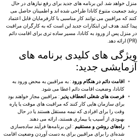
منزل خواهد شد. این برنامه های جدید برای رفع نیازهای در حال
رشد جمعیت متنوع کانادا طراحی شده اند و اطمینان حاصل می
کنند که مراقبین می توانند کار مناسبی با کارفرمایان قابل اعتماد
پیدا کنند. هدف این ابتکارات جدید این است که به کارگران مراقبت
در منزل پس از ورود به کانادا، مسیر ساده تری برای اقامت دائم
(PR) ارائه دهد.
ویژگی های کلیدی برنامه های
آزمایشی جدید:
اقامت دائم در هنگام ورود
: به مراقبین به محض ورود به
کانادا، وضعیت اقامت دائم اعطا می شود.
فرصت های شغلی انعطاف پذیر
: مراقبین مجاز خواهند بود
برای سازمان هایی کار کنند که مراقبت های موقت یا پاره
وقت را برای افرادی که نیمه مستقل هستند یا در حال
بهبودی از آسیب یا بیماری هستند، ارائه می دهند.
راه‌های روشن و مستقیم
: این برنامه‌ها فرآیند ساده‌سازی
شده‌ای را برای مراقبین برای به دست آوردن وضعیت اقامت