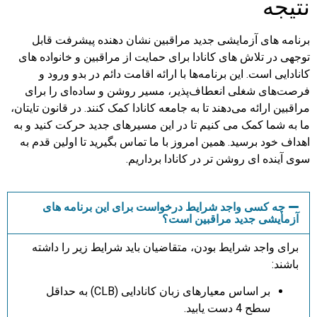
نتیجه
برنامه های آزمایشی جدید مراقبین نشان دهنده پیشرفت قابل
توجهی در تلاش های کانادا برای حمایت از مراقبین و خانواده های
کانادایی است. این برنامه‌ها با ارائه اقامت دائم در بدو ورود و
فرصت‌های شغلی انعطاف‌پذیر، مسیر روشن و ساده‌ای را برای
مراقبین ارائه می‌دهند تا به جامعه کانادا کمک کنند. در قانون تایتان،
ما به شما کمک می کنیم تا در این مسیرهای جدید حرکت کنید و به
اهداف خود برسید. همین امروز با ما تماس بگیرید تا اولین قدم به
سوی آینده ای روشن تر در کانادا برداریم.
چه کسی واجد شرایط درخواست برای این برنامه های
آزمایشی جدید مراقبین است؟
برای واجد شرایط بودن، متقاضیان باید شرایط زیر را داشته
باشند:
بر اساس معیارهای زبان کانادایی (CLB) به حداقل
سطح 4 دست یابید.