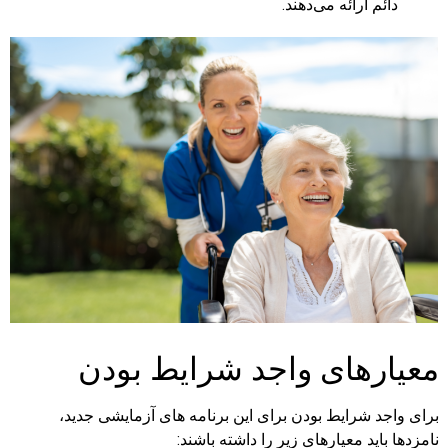
دائم ارائه می‌دهند.
معیارهای واجد شرایط بودن
برای واجد شرایط بودن برای این برنامه های آزمایشی جدید،
نامزدها باید معیارهای زیر را داشته باشند: