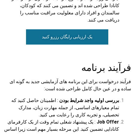
کانادا طراحی شده اند و تضمین می کنند که کودکان،
سالمندان و افراد دارای معلولیت مراقبت مناسب را
دریافت می کنند.
یک ارزیابی رایگان رزرو کنید
فرآیند برنامه
فرآیند درخواست برای این برنامه های آزمایشی جدید به گونه ای
ساده و در عین حال کامل طراحی شده است:
بررسی اولیه واجد شرایط بودن
: اطمینان حاصل کنید که
تمام معیارهای اساسی، از جمله مهارت زبان، مدارک
تحصیلی، و تجربه کاری را رعایت می کنید.
Job Offer
: یک پیشنهاد شغلی تمام وقت از یک کارفرمای
کانادایی تضمین کنید. این مرحله بسیار مهم است زیرا اساس