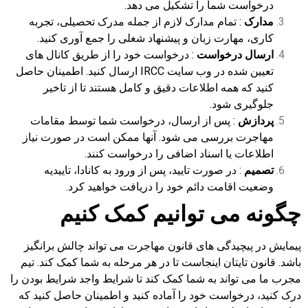
درخواست شما را تشکیل می دهد.
مدارک
: تمام مدارک لازم از جمله مدرک تحصیلی، تجربه
کاری، مهارت زبان و پیشنهاد شغلی را جمع آوری کنید.
ارسال درخواست
: درخواست خود را از طریق کانال های
تعیین شده در وب سایت IRCC ارسال کنید. اطمینان حاصل
کنید که همه اطلاعات دقیق و کامل هستند تا از تاخیر
جلوگیری شود.
پردازش
: پس از ارسال، درخواست شما توسط مقامات
مهاجرت بررسی می شود. آنها ممکن است در صورت نیاز
اطلاعات یا اسناد اضافی را درخواست کنند.
تصمیم
: در صورت تایید، پس از ورود به کانادا، تاییدیه
وضعیت اقامت دائم خود را دریافت خواهید کرد.
چگونه می توانیم کمک کنیم
پیمایش در پیچیدگی های قانون مهاجرت می تواند چالش برانگیز
باشد. قانون تایتان اینجاست تا در هر مرحله به شما کمک کند. تیم
مجرب ما می تواند به شما کمک کند تا شرایط واجد شرایط بودن را
درک کنید، درخواست خود را آماده کنید و اطمینان حاصل کنید که