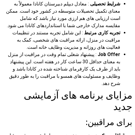
شرایط تحصیلی
: معادل دیپلم دبیرستان کانادا معمولاً به
معنای تکمیل تحصیلات متوسطه در کشور خود است. ممکن
است ارزیابی های هم ارزی مورد نیاز باشد که شامل
مقایسه مدارک خارجی شما با استانداردهای کانادا می شود.
تجربه کاری مرتبط
: این شامل تجربه مستند در تنظیمات
مراقبت در منزل، ارائه مراقبت های شخصی، کمک به
فعالیت های روزانه و مدیریت وظایف خانه است.
Job Offer
: پیشنهاد شغلی تمام وقت در مراقبت از منزل
به معنای حداقل 30 ساعت کار در هفته است. این پیشنهاد
باید از طرف یک کارفرمای شناخته شده در کانادا باشد و
وظایف و مسئولیت های همسو با مراقبت را به طور دقیق
شرح دهد.
مزایای برنامه های آزمایشی
جدید
برای مراقبین: