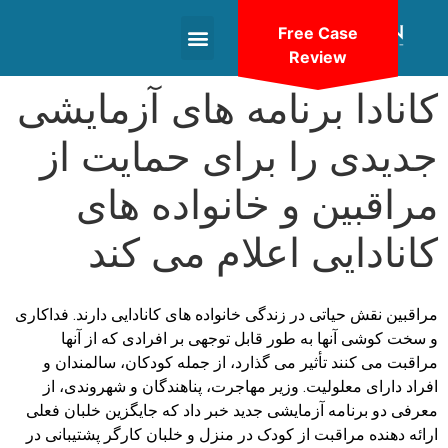
Free Case
Review
+1(604)-336-9755
کانادا برنامه های آزمایشی
جدیدی را برای حمایت از
مراقبین و خانواده های
کانادایی اعلام می کند
مراقبین نقش حیاتی در زندگی خانواده های کانادایی دارند. فداکاری
و سخت کوشی آنها به طور قابل توجهی بر افرادی که از آنها
مراقبت می کنند تأثیر می گذارد، از جمله کودکان، سالمندان و
افراد دارای معلولیت. وزیر مهاجرت، پناهندگان و شهروندی، از
معرفی دو برنامه آزمایشی جدید خبر داد که جایگزین خلبان فعلی
ارائه دهنده مراقبت از کودک در منزل و خلبان کارگر پشتیبانی در