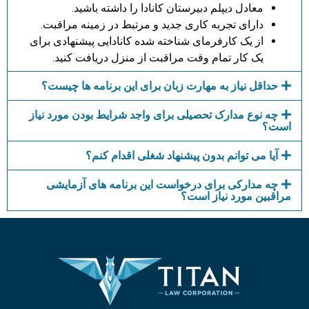
معادل دیپلم دبیرستان کانادا را داشته باشید.
دارای تجربه کاری جدید و مرتبط در زمینه مراقبت.
از یک کارفرمای شناخته شده کانادایی پیشنهادی برای
یک کار تمام وقت مراقبت از منزل دریافت کنید.
حداقل نیاز به مهارت زبان برای این برنامه ها چیست؟
چه نوع مدارک تحصیلی برای واجد شرایط بودن مورد نیاز
است؟
آیا می توانم بدون پیشنهاد شغلی اقدام کنم؟
چه مدارکی برای درخواست این برنامه های آزمایشی
مراقبین مورد نیاز است؟