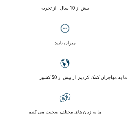
بیش از 10 سال
از تجربه
میزان تایید
ما به مهاجران کمک کردیم از بیش از 50 کشور
ما به زبان های مختلف صحبت می کنیم