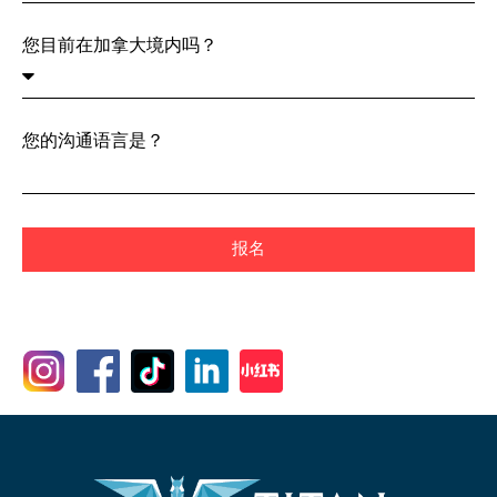
您目前在加拿大境内吗？
您的沟通语言是？
报名