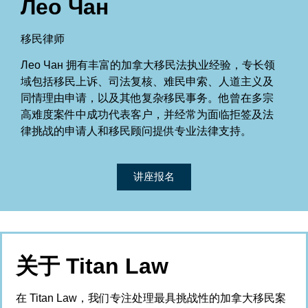
Лео Чан
移民律师
Лео Чан 拥有丰富的加拿大移民法执业经验，专长领
域包括移民上诉、司法复核、难民申索、人道主义及
同情理由申请，以及其他复杂移民事务。他曾在多宗
高难度案件中成功代表客户，并经常为面临拒签及法
律挑战的申请人和移民顾问提供专业法律支持。
讲座报名
关于 Titan
Law
在
Titan Law
，我们专注处理最具挑战性的加拿大移民案