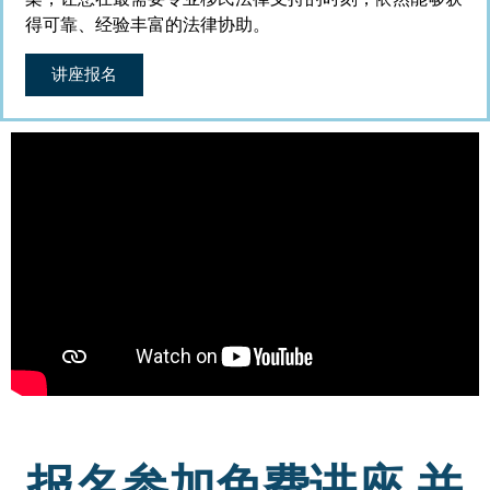
得可靠、经验丰富的法律协助。
讲座报名
报名参加免费讲座 并