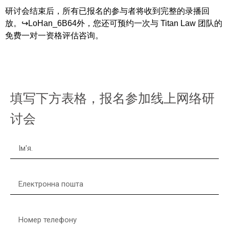
研讨会结束后，所有已报名的参与者将收到完整的录播回
放。↪LoHan_6B64外，您还可预约一次与 Titan Law 团队的
免费一对一资格评估咨询。
填写下方表格，报名参加线上网络研
讨会