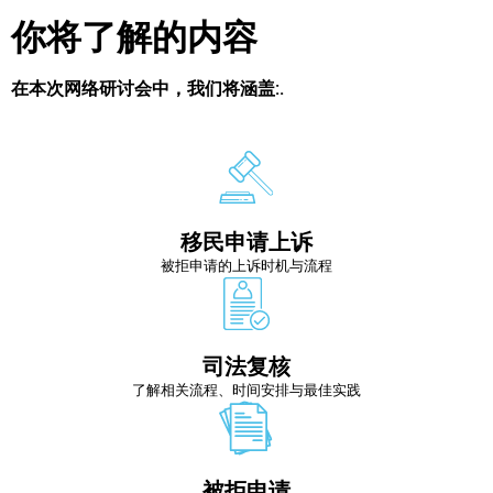
你将了解的内容
在本次网络研讨会中，我们将涵盖:.
移民申请上诉
被拒申请的上诉时机与流程
司法复核
了解相关流程、时间安排与最佳实践
被拒申请