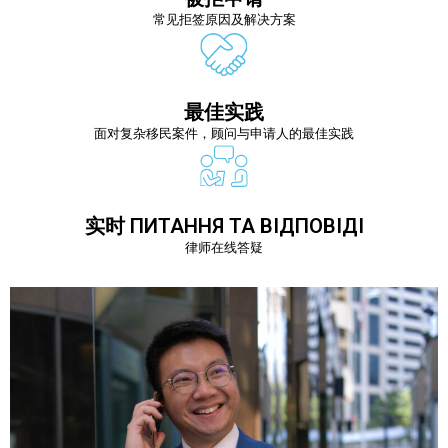
常见拒签原因及解决方案
最佳实践
面对复杂移民案件，顾问与申请人的最佳实践
实时 ПИТАННЯ ТА ВІДПОВІДІ
律师在线答疑