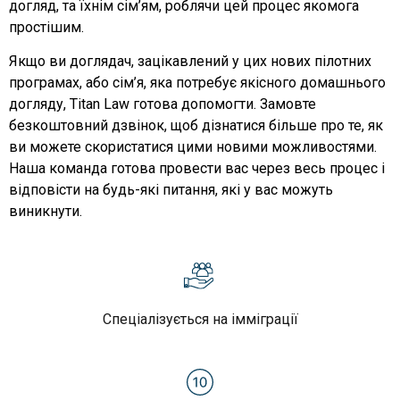
догляд, та їхнім сім’ям, роблячи цей процес якомога
простішим.
Якщо ви доглядач, зацікавлений у цих нових пілотних
програмах, або сім’я, яка потребує якісного домашнього
догляду, Titan Law готова допомогти. Замовте
безкоштовний дзвінок, щоб дізнатися більше про те, як
ви можете скористатися цими новими можливостями.
Наша команда готова провести вас через весь процес і
відповісти на будь-які питання, які у вас можуть
виникнути.
Спеціалізується на імміграції