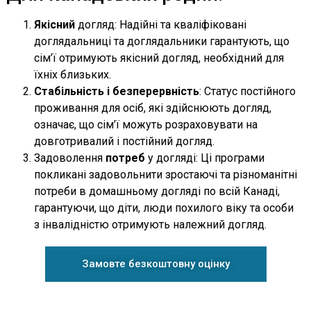
Якісний
догляд: Надійні та кваліфіковані
доглядальниці та доглядальники гарантують, що
сім’ї отримують якісний догляд, необхідний для
їхніх близьких.
Стабільність і безперервність
: Статус постійного
проживання для осіб, які здійснюють догляд,
означає, що сім’ї можуть розраховувати на
довготривалий і постійний догляд.
Задоволення
потреб
у догляді: Ці програми
покликані задовольнити зростаючі та різноманітні
потреби в домашньому догляді по всій Канаді,
гарантуючи, що діти, люди похилого віку та особи
з інвалідністю отримують належний догляд.
Замовте безкоштовну оцінку