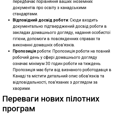
передбачає порівняння ваших іноземних
документів про освіту з канадськими
стандартами.
Відповідний досвід роботи
: Сюди входить
документально підтверджений досвід роботи в
закладах домашнього догляду, надання особистої
гігієни, допомоги в повсякденних справах та
виконанні домашніх обов’язків.
Пропозиція
роботи: Пропозиція роботи на повний
робочий день у сфері домашнього догляду
означає мінімум 30 годин роботи на тиждень.
Пропозиція має бути від визнаного роботодавця в
Канаді та містити детальний опис обов’язків та
відповідальності, пов’язаних з доглядом за
хворими.
Переваги нових пілотних
програм