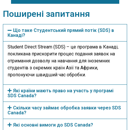
Поширені запитання
Що таке Студентський прямий потік (SDS) в
Канаді?
Student Direct Stream (SDS) – це програма в Канаді,
покликана прискорити процес подання заявок на
отримання дозволу на навчання для іноземних
студентів з окремих країн Азії та Африки,
пропонуючи швидший час обробки.
Які країни мають право на участь у програмі
SDS Canada?
Скільки часу займає обробка заявки через SDS
Canada?
Які основні вимоги до SDS Canada?