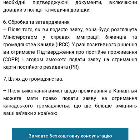
необхідні підтверджуючі документи, включаючи
довідки з поліції та медичні довідки.
6. Обробка та затвердження:
– Після того, як ви подасте заяву, вона буде розглянута
Міністерством у справах імміграції, біженців та
громадянства Канади (IRCC). У разі позитивного рішення
ви отримаєте Підтвердження про постійне проживання
(COPR) і згодом зможете подати заяву на отримання
карти постійного резидента (PR).
7. Шлях до громадянства:
– Після виконання вимог щодо проживання в Канаді, ви
можете мати право подати заяву на отримання
канадського громадянства, що ще більше зміцнить
ваші зв’язки з країною.
Замовте безкоштовну консультацію