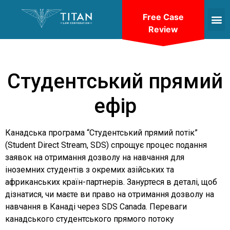
Free Case
Review
Студентський прямий
ефір
Канадська програма “Студентський прямий потік”
(Student Direct Stream, SDS) спрощує процес подання
заявок на отримання дозволу на навчання для
іноземних студентів з окремих азійських та
африканських країн-партнерів. Зануртеся в деталі, щоб
дізнатися, чи маєте ви право на отримання дозволу на
навчання в Канаді через SDS Canada.
Переваги
канадського студентського прямого потоку