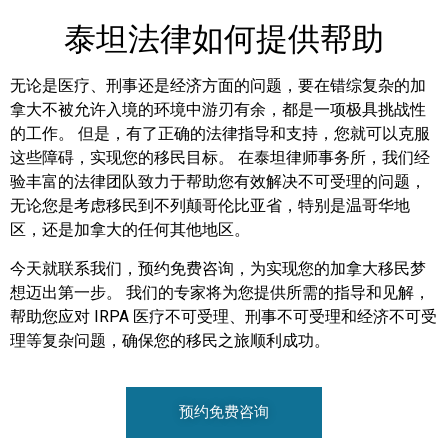
泰坦法律如何提供帮助
无论是医疗、刑事还是经济方面的问题，要在错综复杂的加
拿大不被允许入境的环境中游刃有余，都是一项极具挑战性
的工作。 但是，有了正确的法律指导和支持，您就可以克服
这些障碍，实现您的移民目标。 在泰坦律师事务所，我们经
验丰富的法律团队致力于帮助您有效解决不可受理的问题，
无论您是考虑移民到不列颠哥伦比亚省，特别是温哥华地
区，还是加拿大的任何其他地区。
今天就联系我们，预约免费咨询，为实现您的加拿大移民梦
想迈出第一步。 我们的专家将为您提供所需的指导和见解，
帮助您应对 IRPA 医疗不可受理、刑事不可受理和经济不可受
理等复杂问题，确保您的移民之旅顺利成功。
预约免费咨询