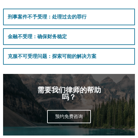
刑事案件不予受理：处理过去的罪行
金融不受理：确保财务稳定
克服不可受理问题：探索可能的解决方案
需要我们律师的帮助
吗？
预约免费咨询