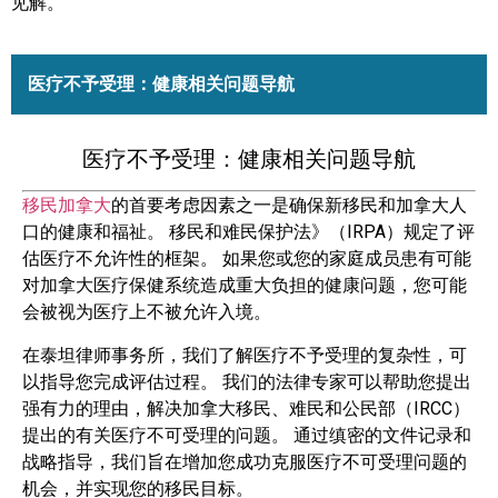
见解。
医疗不予受理：健康相关问题导航
医疗不予受理：健康相关问题导航
移民加拿大
的首要考虑因素之一是确保新移民和加拿大人
口的健康和福祉。 移民和难民保护法》（IRPA）规定了评
估医疗不允许性的框架。 如果您或您的家庭成员患有可能
对加拿大医疗保健系统造成重大负担的健康问题，您可能
会被视为医疗上不被允许入境。
在泰坦律师事务所，我们了解医疗不予受理的复杂性，可
以指导您完成评估过程。 我们的法律专家可以帮助您提出
强有力的理由，解决加拿大移民、难民和公民部（IRCC）
提出的有关医疗不可受理的问题。 通过缜密的文件记录和
战略指导，我们旨在增加您成功克服医疗不可受理问题的
机会，并实现您的移民目标。