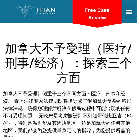
Free Case
Review
加拿大不予受理（医疗/
刑事/经济）：探索三个
方面
加拿大不予受理》侧重于三个不同方面：医疗、刑事和经
济。 泰坦法律专家法律团队将指导您了解加拿大复杂的移民
法律法规，确保您理解并解决在移民过程中可能出现的任何
不可受理问题。 无论您是考虑搬迁到不列颠哥伦比亚省（BC
省），特别是温哥华及其周边地区，还是加拿大的任何其他
地区，我们都会为您提供量身定制的指导，为您提供所需的