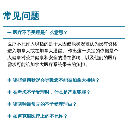
常见问题
医疗不予受理是什么意思？
医疗不允许入境指的是个人因健康状况被认为没有资格
进入加拿大或在加拿大逗留。 作出这一决定的依据是个
人健康对公共健康和安全的潜在影响，以及他们的医疗
需求可能给加拿大医疗系统带来的负担。
哪些健康状况会导致您不能被加拿大接纳？
在考虑不予受理时，什么是严重犯罪？
哪两种最常见的不予受理理由？
如何克服医疗上的不允许？