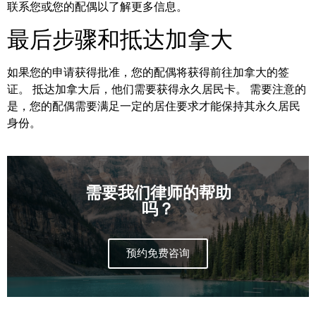
联系您或您的配偶以了解更多信息。
最后步骤和抵达加拿大
如果您的申请获得批准，您的配偶将获得前往加拿大的签
证。 抵达加拿大后，他们需要获得永久居民卡。 需要注意的
是，您的配偶需要满足一定的居住要求才能保持其永久居民
身份。
需要我们律师的帮助
吗？
预约免费咨询