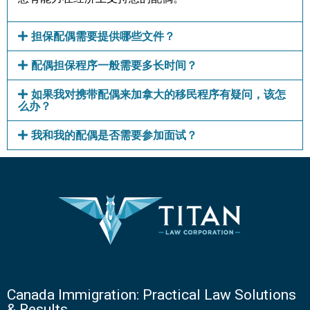
担保配偶需要提供哪些文件？
配偶担保程序一般需要多长时间？
如果我对携带配偶来加拿大的移民程序有疑问，该怎
么办？
我和我的配偶是否需要参加面试？
Canada Immigration: Practical Law Solutions
& Results