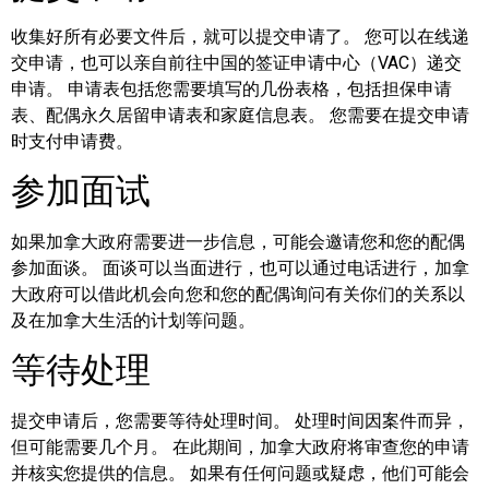
收集好所有必要文件后，就可以提交申请了。 您可以在线递
交申请，也可以亲自前往中国的签证申请中心（VAC）递交
申请。 申请表包括您需要填写的几份表格，包括担保申请
表、配偶永久居留申请表和家庭信息表。 您需要在提交申请
时支付申请费。
参加面试
如果加拿大政府需要进一步信息，可能会邀请您和您的配偶
参加面谈。 面谈可以当面进行，也可以通过电话进行，加拿
大政府可以借此机会向您和您的配偶询问有关你们的关系以
及在加拿大生活的计划等问题。
等待处理
提交申请后，您需要等待处理时间。 处理时间因案件而异，
但可能需要几个月。 在此期间，加拿大政府将审查您的申请
并核实您提供的信息。 如果有任何问题或疑虑，他们可能会