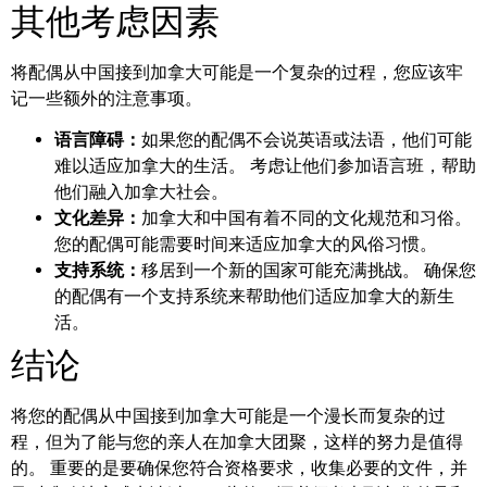
其他考虑因素
将配偶从中国接到加拿大可能是一个复杂的过程，您应该牢
记一些额外的注意事项。
语言障碍：
如果您的配偶不会说英语或法语，他们可能
难以适应加拿大的生活。 考虑让他们参加语言班，帮助
他们融入加拿大社会。
文化差异：
加拿大和中国有着不同的文化规范和习俗。
您的配偶可能需要时间来适应加拿大的风俗习惯。
支持系统：
移居到一个新的国家可能充满挑战。 确保您
的配偶有一个支持系统来帮助他们适应加拿大的新生
活。
结论
将您的配偶从中国接到加拿大可能是一个漫长而复杂的过
程，但为了能与您的亲人在加拿大团聚，这样的努力是值得
的。 重要的是要确保您符合资格要求，收集必要的文件，并