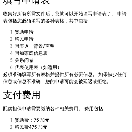
收集好所有所需文件后，您就可以开始填写申请表了。 申请
表包括您必须填写的各种表格，其中包括
赞助申请
移民申请
附表 A – 背景/声明
附加家庭信息表
关系问卷
代表使用表（如适用）
必须准确填写所有表格并提供所有必要信息。 如果缺少任何
信息或信息不准确，您的申请可能会被延迟或拒绝。
支付费用
配偶担保申请需要缴纳各种相关费用。 费用包括
赞助费：75 加元
移民费475 加元