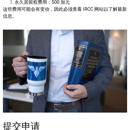
永久居留权费用：500 加元
这些费用可能会有变动，因此必须查看 IRCC 网站以了解最新
信息。
提交申请