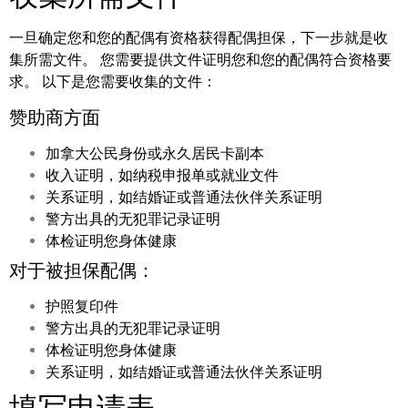
一旦确定您和您的配偶有资格获得配偶担保，下一步就是收
集所需文件。 您需要提供文件证明您和您的配偶符合资格要
求。 以下是您需要收集的文件：
赞助商方面
加拿大公民身份或永久居民卡副本
收入证明，如纳税申报单或就业文件
关系证明，如结婚证或普通法伙伴关系证明
警方出具的无犯罪记录证明
体检证明您身体健康
对于被担保配偶：
护照复印件
警方出具的无犯罪记录证明
体检证明您身体健康
关系证明，如结婚证或普通法伙伴关系证明
填写申请表