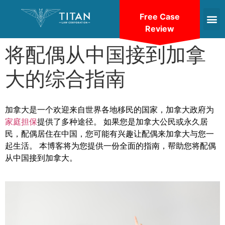
Free Case
Review
将配偶从中国接到加拿
大的综合指南
加拿大是一个欢迎来自世界各地移民的国家，加拿大政府为
家庭担保
提供了多种途径。 如果您是加拿大公民或永久居
民，配偶居住在中国，您可能有兴趣让配偶来加拿大与您一
起生活。 本博客将为您提供一份全面的指南，帮助您将配偶
从中国接到加拿大。