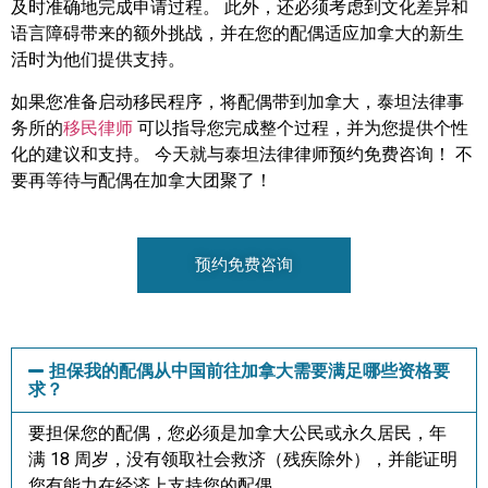
及时准确地完成申请过程。 此外，还必须考虑到文化差异和
语言障碍带来的额外挑战，并在您的配偶适应加拿大的新生
活时为他们提供支持。
如果您准备启动移民程序，将配偶带到加拿大，泰坦法律事
务所的
移民律师
可以指导您完成整个过程，并为您提供个性
化的建议和支持。 今天就与泰坦法律律师预约免费咨询！ 不
要再等待与配偶在加拿大团聚了！
预约免费咨询
担保我的配偶从中国前往加拿大需要满足哪些资格要
求？
要担保您的配偶，您必须是加拿大公民或永久居民，年
满 18 周岁，没有领取社会救济（残疾除外），并能证明
您有能力在经济上支持您的配偶。