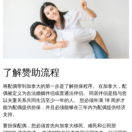
了解赞助流程
将配偶带到加拿大的第一步是了解担保程序。 在加拿大，配
偶被定义为合法婚姻伴侣或普通法伴侣。 同居伴侣是指与您
以夫妻关系共同生活至少一年的人。 您必须年满 18 周岁才
能为配偶提供担保，并且必须能够在三年内为配偶提供经济
支持。
要担保配偶，您必须首先向加拿大移民、难民和公民部