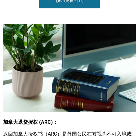
预约免费咨询
加拿大退货授权 (ARC)：
返回加拿大授权书（ARC）是外国公民在被视为不可入境或