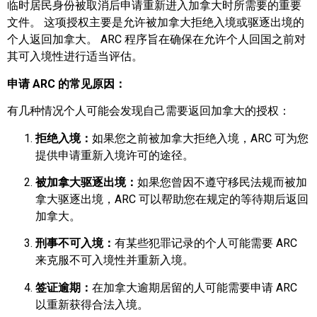
临时居民身份被取消后申请重新进入加拿大时所需要的重要
文件。 这项授权主要是允许被加拿大拒绝入境或驱逐出境的
个人返回加拿大。 ARC 程序旨在确保在允许个人回国之前对
其可入境性进行适当评估。
申请 ARC 的常见原因：
有几种情况个人可能会发现自己需要返回加拿大的授权：
拒绝入境：
如果您之前被加拿大拒绝入境，ARC 可为您
提供申请重新入境许可的途径。
被加拿大驱逐出境：
如果您曾因不遵守移民法规而被加
拿大驱逐出境，ARC 可以帮助您在规定的等待期后返回
加拿大。
刑事不可入境：
有某些犯罪记录的个人可能需要 ARC
来克服不可入境性并重新入境。
签证逾期：
在加拿大逾期居留的人可能需要申请 ARC
以重新获得合法入境。