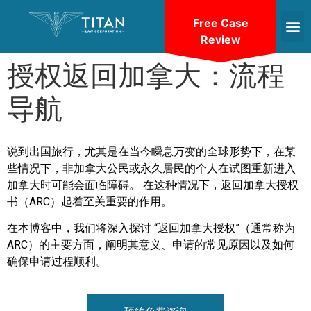
Free Case
Review
授权返回加拿大：流程
导航
说到出国旅行，尤其是在当今瞬息万变的全球形势下，在某
些情况下，非加拿大公民或永久居民的个人在试图重新进入
加拿大时可能会面临障碍。 在这种情况下，返回加拿大授权
书（ARC）起着至关重要的作用。
在本博客中，我们将深入探讨 “返回加拿大授权”（通常称为
ARC）的主要方面，阐明其意义、申请的常见原因以及如何
确保申请过程顺利。