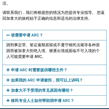
活。
请联系我们，我们将根据您的情况为您提供专业指导。 您返
回加拿大的旅程始于正确的信息和适当的法律支持。
谁需要申请 ARC？
因刑事定罪、签证逾期居留或不遵守移民法规等各种原
因而被加拿大拒绝入境、驱逐出境或面临不可入境的个
人可能需要申请 ARC。
申请 ARC 时需要提供哪些文件？
如果我的 ARC 申请被拒，我可以上诉吗？
加拿大不予受理的常见原因有哪些？
移民专业人士如何帮助我申请 ARC？