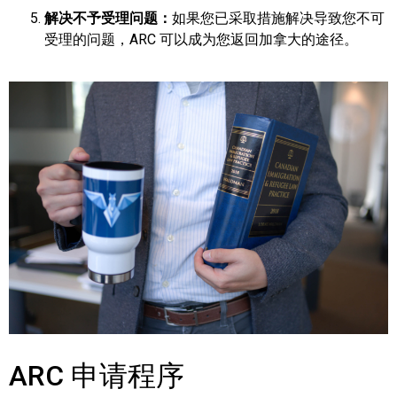
解决不予受理问题：
如果您已采取措施解决导致您不可
受理的问题，ARC 可以成为您返回加拿大的途径。
ARC 申请程序