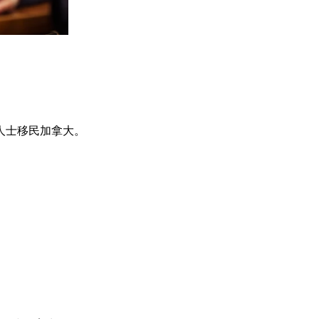
人士移民加拿大。