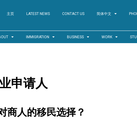
主页
LATEST NEWS
CONTACT US
简体中文
PHO
BOUT
IMMIGRATION
BUSINESS
WORK
STU
商业申请人
对商人的移民选择？