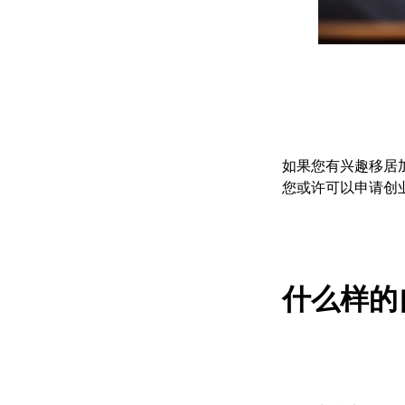
如果您有兴趣移居
您或许可以申请创
什么样的