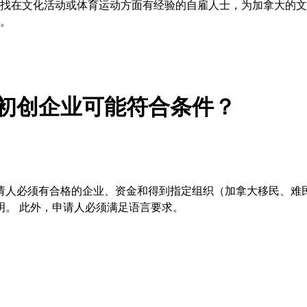
找在文化活动或体育运动方面有经验的自雇人士，为加拿大的文
。
初创企业可能符合条件？
请人必须有合格的企业、资金和得到指定组织（加拿大移民、难
明。 此外，申请人必须满足语言要求。