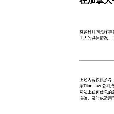
在加拿大
有多种计划允许加拿
工人的具体情况，
上述内容仅供参考
系Titan Law
网站上任何信息的
准确、及时或适用