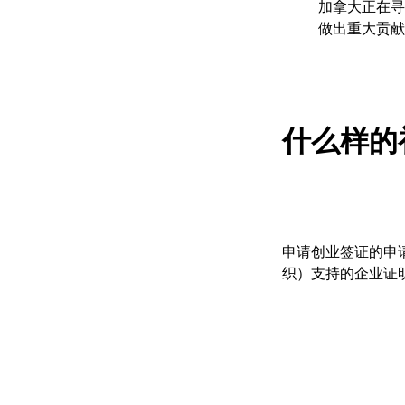
加拿大正在寻
做出重大贡献
什么样的
申请创业签证的申
织）支持的企业证