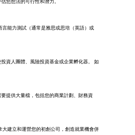
評估您想法的可行性和潛力。
語言能力測試（通常是雅思或思培（英語）或
投資人團體、風險投資基金或企業孵化器。 如
需要提供大量檔，包括您的商業計劃、財務資
拿大建立和運營您的初創公司，創造就業機會併