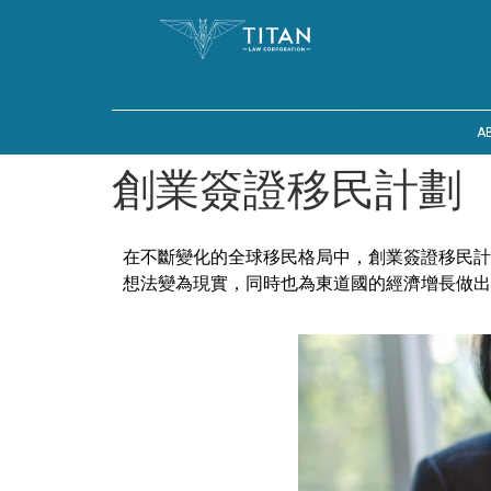
A
創業簽證移民計劃
在不斷變化的全球移民格局中，創業簽證移民計
想法變為現實，同時也為東道國的經濟增長做出