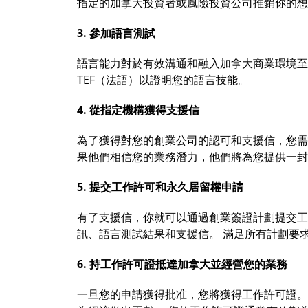
指定的加拿大投資者或風險投資公司推銷你的想
3. 參加語言測試
語言能力對於有效溝通和融入加拿大商業環境至
TEF（法語）以證明您的語言技能。
4. 從指定機構獲得支援信
為了獲得對您的創業公司的認可和支援信，您需
果他們相信您的業務潛力，他們將為您提供一封
5. 提交工作許可和永久居留權申請
有了支援信，你就可以通過創業簽證計劃提交工
訊、語言測試結果和支援信。 滿足所有計劃要
6. 持工作許可證抵達加拿大並經營您的業務
一旦您的申請獲得批准，您將獲得工作許可證。