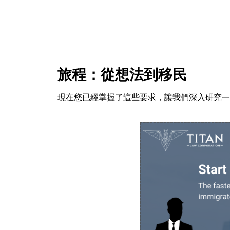
旅程：從想法到移民
現在您已經掌握了這些要求，讓我們深入研究一