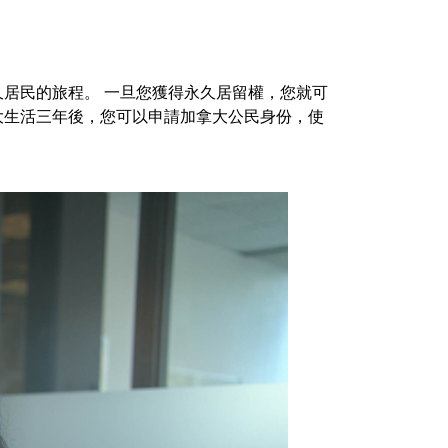
居民的旅程。 一旦您獲得永久居留權，您就可
大生活三年後，您可以申請加拿大公民身份，使