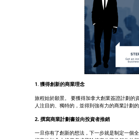
獲得創新的商業理念
1.
旅程始於願景。 要獲得加拿大創業簽證計劃的
人注目的、獨特的，並得到強有力的商業計劃的
2. 撰寫商業計劃書並向投資者推銷
一旦你有了創新的想法，下一步就是制定一個全