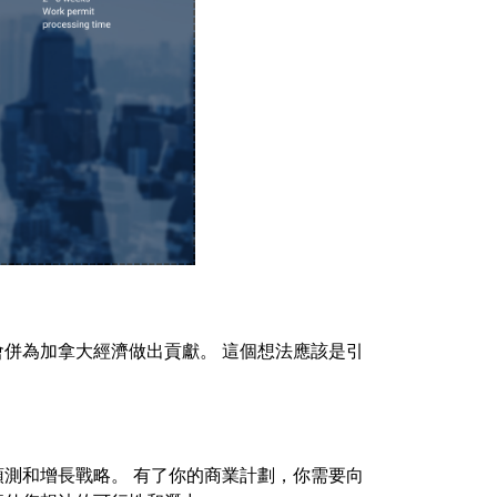
併為加拿大經濟做出貢獻。 這個想法應該是引
測和增長戰略。 有了你的商業計劃，你需要向