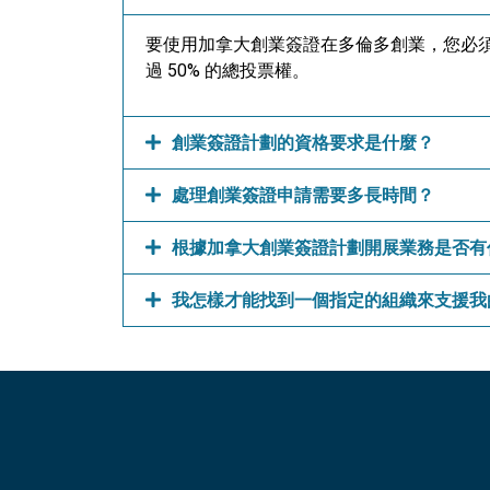
要使用加拿大創業簽證在多倫多創業，您必須
過 50% 的總投票權。
創業簽證計劃的資格要求是什麼？
處理創業簽證申請需要多長時間？
根據加拿大創業簽證計劃開展業務是否有
我怎樣才能找到一個指定的組織來支援我