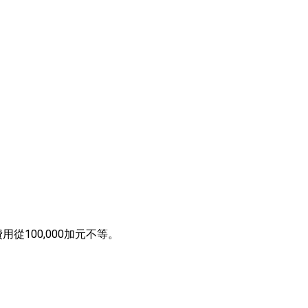
100,000加元不等。