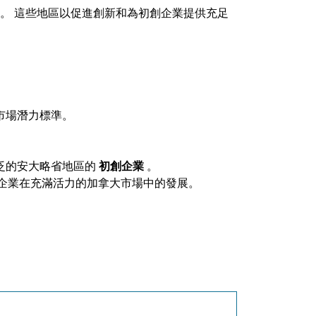
。 這些地區以促進創新和為初創企業提供充足
市場潛力標準。
泛的安大略省地區的
初創企業
。
企業在充滿活力的加拿大市場中的發展。