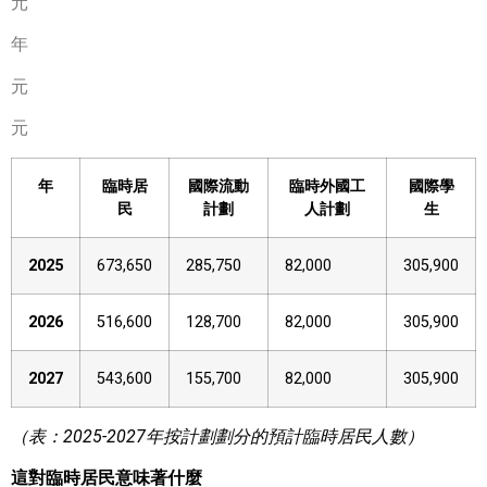
元
年
元
元
年
臨時居
國際流動
臨時外國工
國際學
民
計劃
人計劃
生
2025
673,650
285,750
82,000
305,900
2026
516,600
128,700
82,000
305,900
2027
543,600
155,700
82,000
305,900
（表：2025-2027年按計劃劃分的預計臨時居民人數）
這對臨時居民意味著什麼