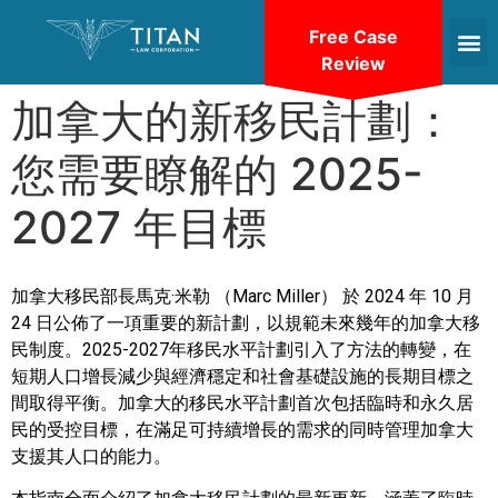
Free Case
Review
加拿大的新移民計劃：
您需要瞭解的 2025-
2027 年目標
加拿大移民部長馬克·米勒 （Marc Miller） 於 2024 年 10 月
24 日公佈了一項重要的新計劃，以規範未來幾年的加拿大移
民制度。2025-2027年移民水平計劃引入了方法的轉變，在
短期人口增長減少與經濟穩定和社會基礎設施的長期目標之
間取得平衡。加拿大的移民水平計劃首次包括臨時和永久居
民的受控目標，在滿足可持續增長的需求的同時管理加拿大
支援其人口的能力。