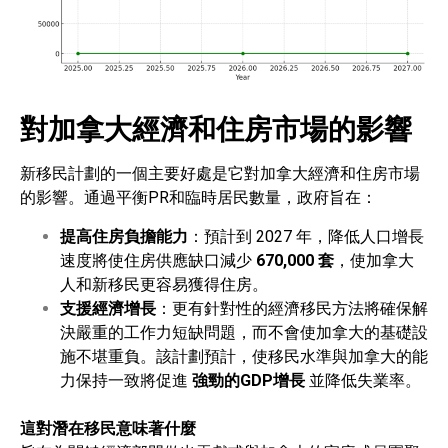
對加拿大經濟和住房市場的影響
新移民計劃的一個主要好處是它對加拿大經濟和住房市場
的影響。通過平衡PR和臨時居民數量，政府旨在：
提高住房負擔能力
：預計到 2027 年，降低人口增長
速度將使住房供應缺口減少
670,000 套
，使加拿大
人和新移民更容易獲得住房。
支援經濟增長
：更有針對性的經濟移民方法將確保解
決嚴重的工作力短缺問題，而不會使加拿大的基礎設
施不堪重負。該計劃預計，使移民水準與加拿大的能
力保持一致將促進
強勁的GDP增長
並降低失業率。
這對潛在移民意味著什麼