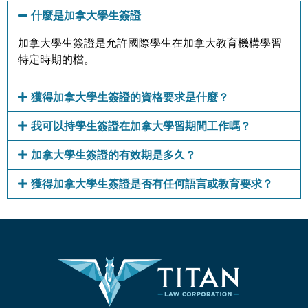
什麼是加拿大學生簽證
加拿大學生簽證是允許國際學生在加拿大教育機構學習
特定時期的檔。
獲得加拿大學生簽證的資格要求是什麼？
我可以持學生簽證在加拿大學習期間工作嗎？
加拿大學生簽證的有效期是多久？
獲得加拿大學生簽證是否有任何語言或教育要求？