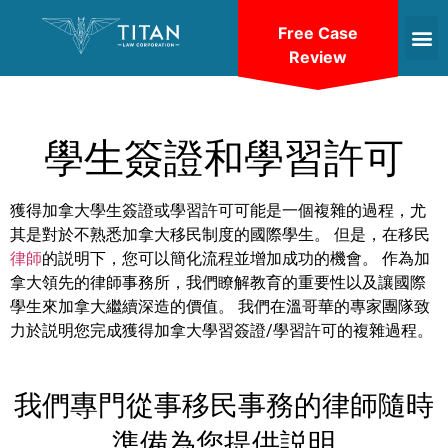
Free Case
Review
學生簽證和學習許可
獲得加拿大學生簽證或學習許可可能是一個複雜的過程，尤
其是對於不熟悉加拿大移民制度的國際學生。 但是，在移民
律師
的説明下，您可以簡化流程並增加成功的機會。 作為加
拿大領先的律師事務所，我們瞭解教育的重要性以及讓國際
學生來加拿大繼續深造的價值。 我們在溫哥華的專家團隊致
力於説明您完成獲得加拿大學習簽證/學習許可的複雜過程。
我們專門從事移民事務的律師隨時
準備為您提供説明