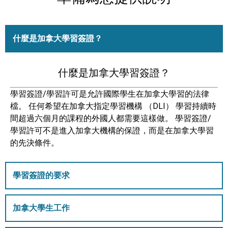
什麼是加拿大學習簽證？
什麼是加拿大學習簽證？
學習簽證/學習許可是允許國際學生在加拿大學習的法律
檔。 任何希望在加拿大指定學習機構 （DLI） 學習持續時
間超過六個月的課程的外國人都需要這樣做。 學習簽證/
學習許可不是進入加拿大機構的保證，而是在加拿大學習
的先決條件。
學習簽證的要求
加拿大學生工作