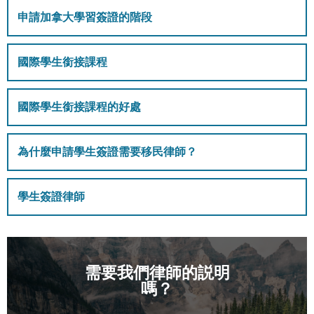
申請加拿大學習簽證的階段
國際學生銜接課程
國際學生銜接課程的好處
為什麼申請學生簽證需要移民律師？
學生簽證律師
需要我們律師的説明
嗎？