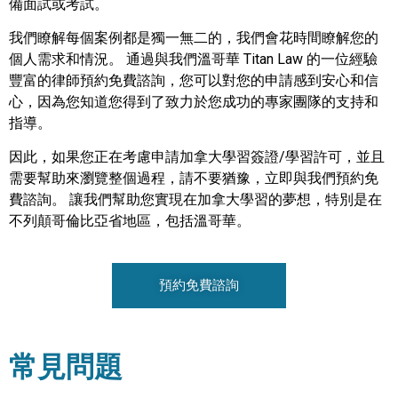
備面試或考試。
我們瞭解每個案例都是獨一無二的，我們會花時間瞭解您的
個人需求和情況。 通過與我們溫哥華 Titan Law 的一位經驗
豐富的律師預約免費諮詢，您可以對您的申請感到安心和信
心，因為您知道您得到了致力於您成功的專家團隊的支持和
指導。
因此，如果您正在考慮申請加拿大學習簽證/學習許可，並且
需要幫助來瀏覽整個過程，請不要猶豫，立即與我們預約免
費諮詢。 讓我們幫助您實現在加拿大學習的夢想，特別是在
不列顛哥倫比亞省地區，包括溫哥華。
預約免費諮詢
常見問題