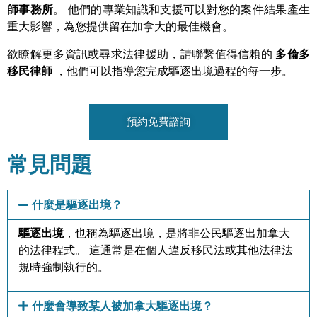
師事務所
。 他們的專業知識和支援可以對您的案件結果產生
重大影響，為您提供留在加拿大的最佳機會。
欲瞭解更多資訊或尋求法律援助，請聯繫值得信賴的
多倫多
移民律師
，他們可以指導您完成驅逐出境過程的每一步。
預約免費諮詢
常見問題
什麼是驅逐出境？
驅逐出境
，也稱為驅逐出境，是將非公民驅逐出加拿大
的法律程式。 這通常是在個人違反移民法或其他法律法
規時強制執行的。
什麼會導致某人被加拿大驅逐出境？