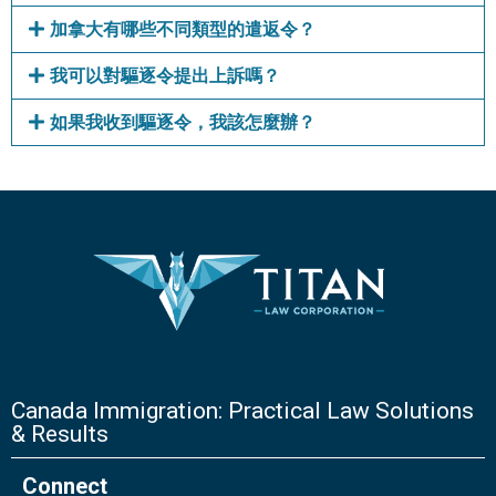
加拿大有哪些不同類型的遣返令？
我可以對驅逐令提出上訴嗎？
如果我收到驅逐令，我該怎麼辦？
Canada Immigration: Practical Law Solutions
& Results
Connect