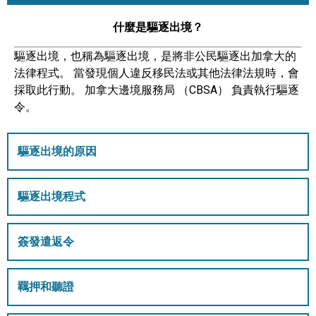
什麼是驅逐出境？
驅逐出境，也稱為驅逐出境，是將非公民驅逐出加拿大的
法律程式。 當發現個人違反移民法或其他法律法規時，會
採取此行動。 加拿大邊境服務局 （CBSA） 負責執行驅逐
令。
驅逐出境的原因
驅逐出境程式
簽發遣返令
羈押和聽證