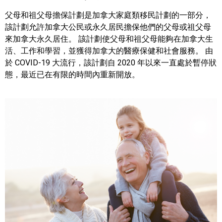
父母和祖父母擔保計劃是加拿大家庭類移民計劃的一部分，
該計劃允許加拿大公民或永久居民擔保他們的父母或祖父母
來加拿大永久居住。 該計劃使父母和祖父母能夠在加拿大生
活、工作和學習，並獲得加拿大的醫療保健和社會服務。 由
於 COVID-19 大流行，該計劃自 2020 年以來一直處於暫停狀
態，最近已在有限的時間內重新開放。