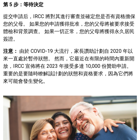
第 5 步：等待決定
提交申請后，IRCC 將對其進行審查並確定您是否有資格擔保
您的父母。 如果您的申請獲得批准，您的父母將被要求接受
體檢和背景調查。 如果一切正常，您的父母將獲得永久居民
簽證。
注意：
由於 COVID-19 大流行，家長讚助計劃自 2020 年以
來一直處於暫停狀態。 然而，它最近在有限的時間內重新開
放，IRCC 宣佈將在 2023 年接受多達 10,000 份贊助申請。
重要的是要隨時瞭解該計劃的狀態和資格要求，因為它們將
來可能會發生變化。