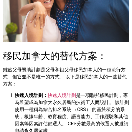
移民加拿大的替代方案：
雖然父母贊助計劃是父母和祖父母移民加拿大的一種流行方
式，但它並不是唯一的方式。 以下是移民加拿大的一些替代
方案：
快速入境計劃：
快速入境計劃
是一項聯邦移民計劃，專
為希望成為加拿大永久居民的技術工人而設計。 該計劃
使用一種稱為綜合排名系統 （CRS） 的基於積分的系
統，根據年齡、教育程度、語言能力、工作經驗和其他
因素等因素評估候選人。 CRS分數最高的候選人被邀請
申請永久居留權。