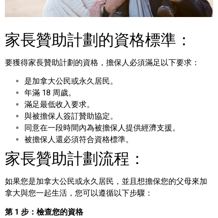
家長贊助計劃的資格標準：
要獲得家長贊助計劃的資格，擔保人必須滿足以下要求：
是加拿大公民或永久居民。
年滿 18 周歲。
滿足最低收入要求。
與被擔保人簽訂贊助協定。
同意在一段時間內為被擔保人提供經濟支援。
被擔保人還必須符合資格標準。
家長贊助計劃流程：
如果您是加拿大公民或永久居民，並且想擔保您的父母來加
拿大與您一起生活，您可以遵循以下步驟：
第 1 步：檢查您的資格