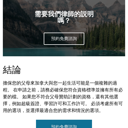
需要我們律師的説明
嗎？
預約免費諮詢
結論
擔保您的父母來加拿大與您一起生活可能是一個複雜的過
程。 在申請之前，請務必確保您符合資格標準並擁有所有必
要的檔。 如果您不符合父母贊助計劃的資格，還有其他選
擇，例如超級簽證、學習許可和工作許可。 必須考慮所有可
用的選項，並選擇最適合您的需求和情況的選項。
預約免費諮詢