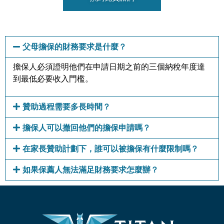
父母擔保的財務要求是什麼？
擔保人必須證明他們在申請日期之前的三個納稅年度達
到最低必要收入門檻。
贊助過程需要多長時間？
擔保人可以撤回他們的擔保申請嗎？
在家長贊助計劃下，誰可以被擔保有什麼限制嗎？
如果保薦人無法滿足財務要求怎麼辦？