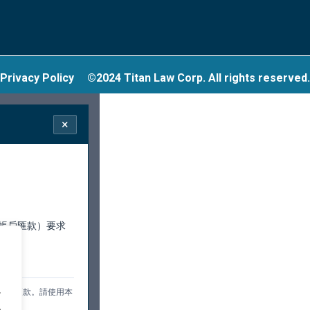
Privacy Policy
©2024 Titan Law Corp. All rights reserved.
×
帳戶匯款）要求
行。
.
訊或匯款。請使用本
.