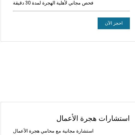
فحص مجاني لأهلية الهجرة لمدة 30 دقيقة
احجز الآن
استشارات هجرة الأعمال
استشارة مجانية مع محامي هجرة الأعمال