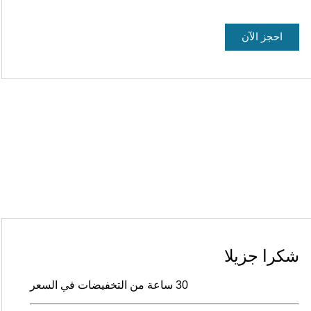
احجز الآن
شكرا جزيلا
30 ساعة من التخفيضات في السعر