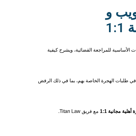
ويب و
1:
لأساسية للمراجعة القضائية، ويشرح كيفية
ت في طلبات الهجرة الخاصة بهم، بما في ذلك الرفض
أهلية مجانية 1:1
مع فريق Titan Law.