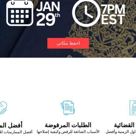
احفظ مكاني
القضائية
الطلبات المرفوضة
أفضل ال
اول الزمنية وأفضل
الأسباب الشائعة للرفض وكيفية إصلاحها
أفضل الممارسات لل