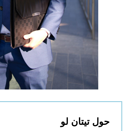
حول تيتان لو