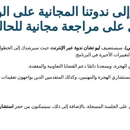
لى ندوتنا المجانية على ال
لى مراجعة مجانية للحالة 1
، سيستضيف
ليو تشان
ندوة عبر الإنترنت
حيث سيرشدك إلى الخطوات ا
غييرات الأخيرة في البرنامج.
 لمستشاري الهجرة والمهنيين، وكذلك المتقدمين الذين يواجهون تعقيدا
ن على الجلسة المسجلة. بالإضافة إلى ذلك، سيتمكنون من حجز
استشارة 