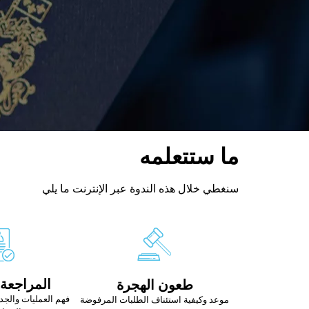
ما ستتعلمه
سنغطي خلال هذه الندوة عبر الإنترنت ما يلي
المراجعة 
طعون الهجرة
فهم العمليات والجد
موعد وكيفية استئناف الطلبات المرفوضة