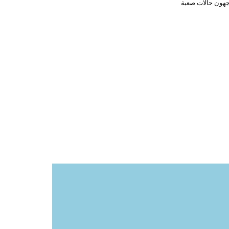
اجهون حالات صعبة