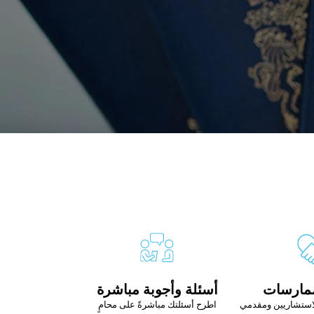
ممارسات
أسئلة وأجوبة مباشرة
استشاريين ومقدمي
اطرح أسئلتك مباشرةً على محامٍ