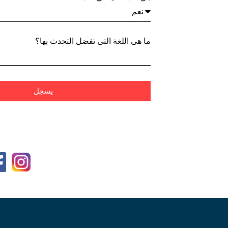
ما هي اللغة التي تفضل التحدث بها؟
يسجل