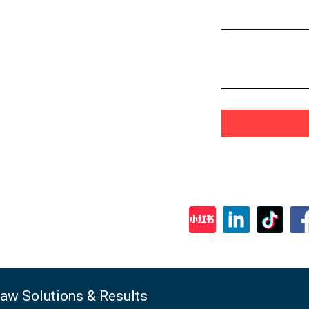
Law Solutions & Results