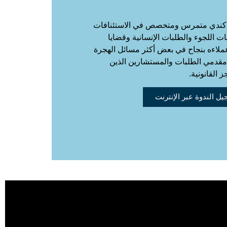
 كندي متمرس ومتخصص في الاستئنافات
ت اللجوء والطلبات الإنسانية وقضايا
عملاءه بنجاح في بعض أكثر مسائل الهجرة
مقدمي الطلبات والمستشارين الذين
 القانونية.
ل الندوة عبر الإنترنت