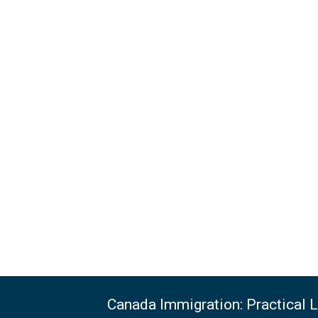
Canada Immigration: Practical 