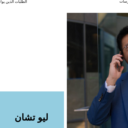
رسات
الطلبات الذين يو
ليو تشان