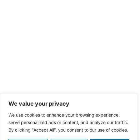
We value your privacy
We use cookies to enhance your browsing experience,
serve personalized ads or content, and analyze our traffic.
By clicking "Accept All", you consent to our use of cookies.