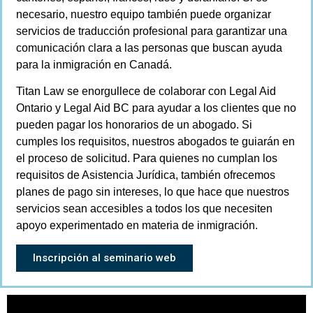
necesario, nuestro equipo también puede organizar
servicios de traducción profesional para garantizar una
comunicación clara a las personas que buscan ayuda
para la inmigración en Canadá.
Titan Law se enorgullece de colaborar con Legal Aid
Ontario y Legal Aid BC para ayudar a los clientes que no
pueden pagar los honorarios de un abogado. Si
cumples los requisitos, nuestros abogados te guiarán en
el proceso de solicitud. Para quienes no cumplan los
requisitos de Asistencia Jurídica, también ofrecemos
planes de pago sin intereses, lo que hace que nuestros
servicios sean accesibles a todos los que necesiten
apoyo experimentado en materia de inmigración.
Inscripción al seminario web