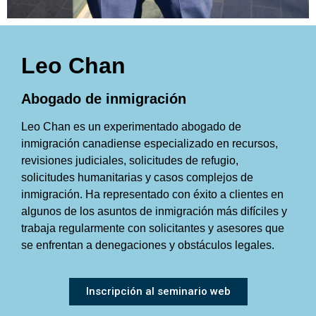
Leo Chan
Abogado de inmigración
Leo Chan es un experimentado abogado de
inmigración canadiense especializado en recursos,
revisiones judiciales, solicitudes de refugio,
solicitudes humanitarias y casos complejos de
inmigración. Ha representado con éxito a clientes en
algunos de los asuntos de inmigración más difíciles y
trabaja regularmente con solicitantes y asesores que
se enfrentan a denegaciones y obstáculos legales.
Inscripción al seminario web