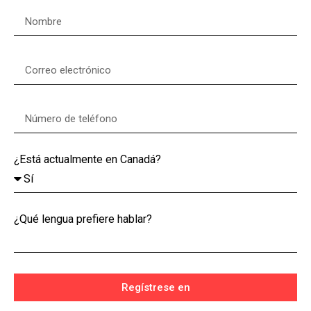
¿Está actualmente en Canadá?
¿Qué lengua prefiere hablar?
Regístrese en