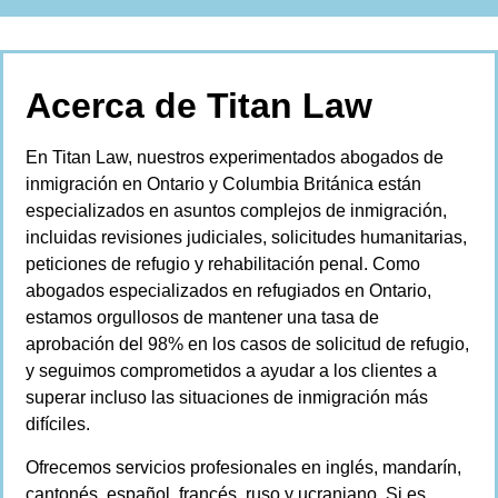
Acerca de Titan Law
En Titan Law, nuestros experimentados abogados de
inmigración en Ontario y Columbia Británica están
especializados en asuntos complejos de inmigración,
incluidas revisiones judiciales, solicitudes humanitarias,
peticiones de refugio y rehabilitación penal. Como
abogados especializados en refugiados en Ontario,
estamos orgullosos de mantener una tasa de
aprobación del 98% en los casos de solicitud de refugio,
y seguimos comprometidos a ayudar a los clientes a
superar incluso las situaciones de inmigración más
difíciles.
Ofrecemos servicios profesionales en inglés, mandarín,
cantonés, español, francés, ruso y ucraniano. Si es