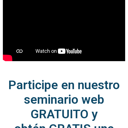
Participe en nuestro
seminario web
GRATUITO y