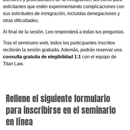
solicitantes que estén experimentando complicaciones con
sus solicitudes de inmigración, incluidas denegaciones y
otras dificultades.
Al final de la sesión, Leo responderá a todas tus preguntas.
Tras el seminario web, todos los participantes inscritos
recibirán la sesión grabada. Además, podrán reservar una
consulta gratuita de elegibilidad 1:1
con el equipo de
Titan Law.
Rellene el siguiente formulario
para inscribirse en el seminario
en línea