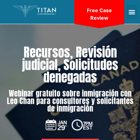
Free Case
Review
Recursos, Revisión
judicial, Solicitudes
denegadas
Webinar gratuito sobre inmigración con
Leo Chan para consultores y solicitantes
de inmigración