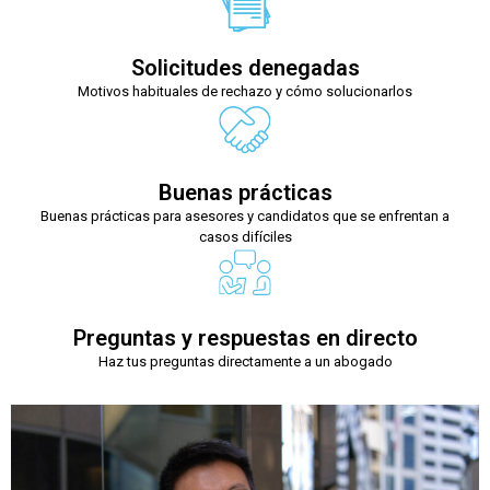
Solicitudes denegadas
Motivos habituales de rechazo y cómo solucionarlos
Buenas prácticas
Buenas prácticas para asesores y candidatos que se enfrentan a
casos difíciles
Preguntas y respuestas en directo
Haz tus preguntas directamente a un abogado