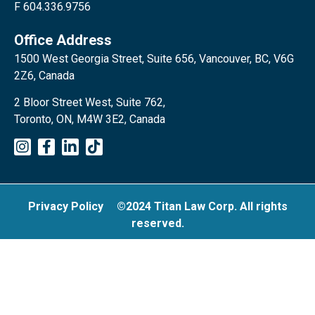
F 604.336.9756
Office Address
1500 West Georgia Street, Suite 656, Vancouver, BC, V6G
2Z6, Canada
2 Bloor Street West, Suite 762,
Toronto, ON, M4W 3E2, Canada
Privacy Policy
©2024 Titan Law Corp. All rights
reserved.