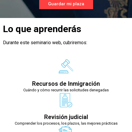
Guardar mi plaza
Lo que aprenderás
Durante este seminario web, cubriremos:
Recursos de Inmigración
Cuándo y cómo recurrir las solicitudes denegadas
Revisión judicial
Comprender los procesos, los plazos, las mejores prácticas