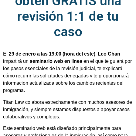
obtén GRATIS una
revisión 1:1 de tu
caso
El
29 de enero a las 19:00 (hora del este)
,
Leo Chan
impartirá un
seminario web en línea
en el que te guiará por
los pasos esenciales de la revisión judicial, te explicará
cómo recurrir las solicitudes denegadas y te proporcionará
información actualizada sobre los cambios recientes del
programa.
Titan Law colabora estrechamente con muchos asesores de
inmigración, y siempre estamos dispuestos a apoyar casos
colaborativos y complejos.
Este seminario web está diseñado principalmente para
asesores y profesionales de la inmigración, así como para