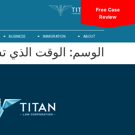
Free Case
Review
BUSINESS
IMMIGRATION
ABOUT
الوسم:
الوقت الذي ت