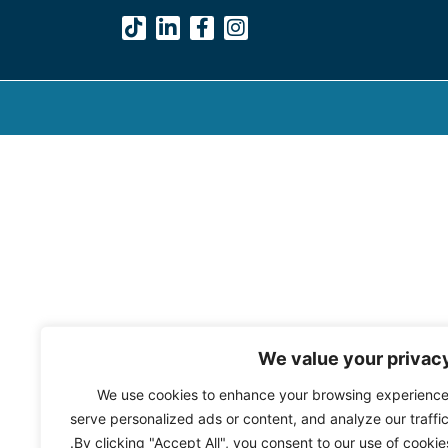
We value your privac
We use cookies to enhance your browsing experience
serve personalized ads or content, and analyze our traffic
By clicking "Accept All", you consent to our use of cookies