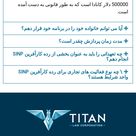
500000 دلار کانادا است که به طور قانونی به دست آمده
است.
آیا می توانم خانواده خود را در برنامه خود قرار دهم؟
مدت زمان پردازش چقدر است؟
چه تعهداتی را باید به عنوان بخشی از رده کارآفرین SINP
انجام دهم؟
\ چه نوع فعالیت های تجاری برای رده کارآفرین SINP
واجد شرایط هستند؟