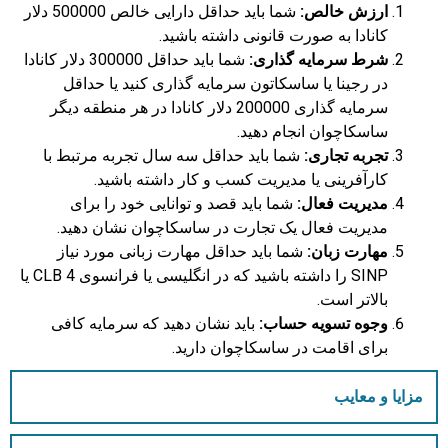
ارزش خالص:
شما باید حداقل دارایی خالص 500000 دلار
کانادا به صورت قانونی داشته باشید.
شرط سرمایه گذاری:
شما باید حداقل 300000 دلار کانادا
در رجینا یا ساسکاتون سرمایه گذاری کنید یا حداقل
سرمایه گذاری 200000 دلار کانادا در هر منطقه دیگر
ساسکاچوان انجام دهید.
تجربه تجاری:
شما باید حداقل سه سال تجربه مرتبط با
کارآفرینی یا مدیریت کسب و کار داشته باشید.
مدیریت فعال:
شما باید قصد و توانایی خود را برای
مدیریت فعال یک تجارت در ساسکاچوان نشان دهید.
مهارت زبان:
شما باید حداقل مهارت زبانی مورد نیاز
SINP را داشته باشید که در انگلیسی یا فرانسوی CLB 4 یا
بالاتر است.
وجوه تسویه حساب:
باید نشان دهید که سرمایه کافی
برای اقامت در ساسکاچوان دارید.
مزایا و معایب