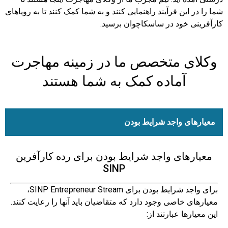
شما را در این فرآیند راهنمایی کنند و به شما کمک کنند تا به رویاهای
کارآفرینی خود در ساسکاچوان برسید.
وکلای متخصص ما در زمینه مهاجرت
آماده کمک به شما هستند
معیارهای واجد شرایط بودن
معیارهای واجد شرایط بودن برای رده کارآفرین
SINP
برای واجد شرایط بودن برای SINP Entrepreneur Stream،
معیارهای خاصی وجود دارد که متقاضیان باید آنها را رعایت کنند.
این معیارها عبارتند از: