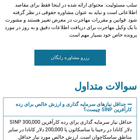
سلب مسئولیت: محتوای ارائه شده در اینجا فقط برای مقاصد
اطلاعاتی است و نباید به عنوان مشاوره حقوقی در نظر گرفته
شود. قوانین و مقررات مهاجرت در معرض تغییر هستند و مشورت
با یک وکیل مهاجرت برای دریافت اطلاعات دقیق و به روز در مورد
پرونده خاص خود بسیار مهم است.
رزرو مشاوره رایگان
سوالات متداول
حداقل نیازهای سرمایه گذاری و ارزش خالص برای رده
کارآفرین SINP چیست؟
حداقل نیاز سرمایه گذاری برای رده کارآفرین SINP 300,000
دلار کانادا در رجینا یا ساسکاتون یا 200,000 دلار کانادا در سایر
مناطق ساسکاچوان است. ارزش خالص مورد نیاز حداقل