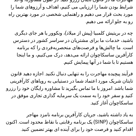
شرایط بودن شما را ارزیابی می کنیم، اهداف و آرزوهای شما را
مورد بحث قرار می دهیم و راهنمایی شخصی در مورد بهترین راه
رو به جلو ارائه می دهیم.
چه در بریتیش کلمبیا (پیش از میلاد)، ونکوور یا هر جای دیگری
باشید، خدمات ما برای مشتریان در سراسر کشور در دسترس
است. ما چالش‌ها و فرصت‌های منحصربه‌فردی را که برنامه
کارآفرین ساسکاچوان ارائه می‌دهد، درک می‌کنیم، و ما اینجا
هستیم تا با شما در آنها پیمایش کنیم.
فرآیند پیچیده مهاجرت را به تنهایی دنبال نکنید. اجازه دهید قانون
تایتان شریک مورد اعتماد شما در دستیابی به رویاهای کارآفرینی
شما باشد. امروز با ما تماس بگیرید تا مشاوره رایگان خود را رزرو
کنید و سفر خود را به سمت یک سرمایه گذاری تجاری موفق در
ساسکاچوان آغاز کنید.
به یاد داشته باشید، جریان کارآفرین برنامه نامزد مهاجر
ساسکاچوان (SINP) یک برنامه رقابتی با نقاط محدود است. اکنون
اقدام کنید و فرصت خود را برای آینده ای بهتر تضمین کنید.