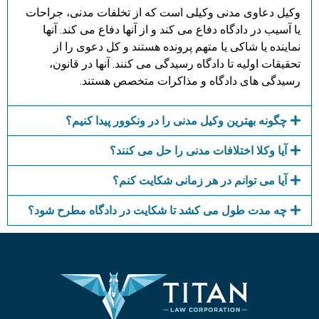
وکیل دعاوی مدنی وکیلی است که از تخلفات مدنی، جراحات
یا آسیب در دادگاه دفاع می کند و از آنها دفاع می کند. آنها
نماینده یا شاکی یا متهم پرونده هستند و کل دعوی را از
تحقیقات اولیه تا دادگاه رسیدگی می کنند. آنها در قانون،
رسیدگی های دادگاه و مذاکرات متخصص هستند.
چگونه بهترین وکیل مدنی را در ونکوور پیدا کنیم؟
آیا وکلا اختلافات مدنی را حل می کنند؟
آیا می توانم در هر زمانی شکایت کنم؟
چه مدت طول می کشد تا شکایت در دادگاه مطرح شود؟