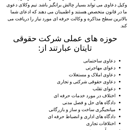
وکیل دعاوی می تواند بسیار چالش برانگیز باشد. تیم وکلای دعوی
ما در قانون متخصص هستند و اطمینان می دهند که ادعای شما
بالاترین سطح مذاکره و وکالت حرفه ای مورد نیاز را دریافت می
کند.
حوزه های عملی شرکت حقوقی
تایتان عبارتند از:
دعاوی ساختمانی
دعوای مهاجرتی
دعاوی املاک و مستغلات
دعاوی حقوقی شرکتی و تجاری
دعوای تقلب
اختلاف در مورد خدمات حرفه ای
دادگاه های حل و فصل مدنی
میانجیگری ساخت و ساز و بازرگانی
دادگاه های اداری و انضباط حرفه ای
اختلافات تجاری