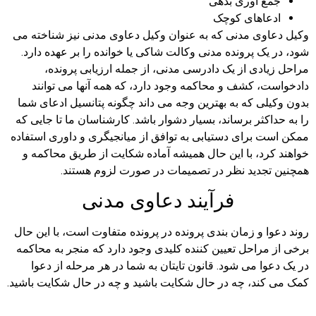
جمع آوری بدهی
ادعاهای کوچک
وکیل دعاوی مدنی که به عنوان وکیل دعاوی مدنی نیز شناخته می
شود، در یک پرونده مدنی وکالت شاکی یا خوانده را بر عهده دارد.
مراحل زیادی از یک دادرسی مدنی، از جمله ارزیابی پرونده،
دادخواست، کشف و محاکمه وجود دارد، که همه آنها می توانند
بدون وکیلی که به بهترین وجه می داند چگونه پتانسیل ادعای شما
را به حداکثر برساند، بسیار دشوار باشد. کارشناسان ما تا جایی که
ممکن است برای دستیابی به توافق از میانجیگری و داوری استفاده
خواهند کرد، با این حال همیشه آماده شکایت از طریق محاکمه و
همچنین تجدید نظر در تصمیمات در صورت لزوم هستند.
فرآیند دعاوی مدنی
روند دعوا و زمان بندی پرونده در پرونده متفاوت است، با این حال
برخی از مراحل تعیین کننده کلیدی وجود دارد که منجر به محاکمه
در یک دعوا می شود. قانون تایتان به شما در هر مرحله از دعوا
کمک می کند، چه در حال شکایت باشید و چه در حال شکایت باشید.