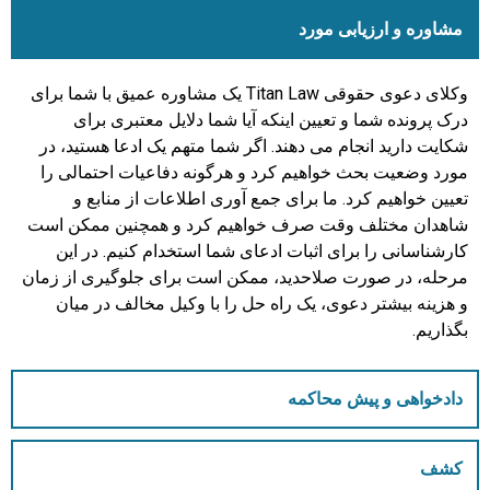
مشاوره و ارزیابی مورد
وکلای دعوی حقوقی Titan Law یک مشاوره عمیق با شما برای
درک پرونده شما و تعیین اینکه آیا شما دلایل معتبری برای
شکایت دارید انجام می دهند. اگر شما متهم یک ادعا هستید، در
مورد وضعیت بحث خواهیم کرد و هرگونه دفاعیات احتمالی را
تعیین خواهیم کرد. ما برای جمع آوری اطلاعات از منابع و
شاهدان مختلف وقت صرف خواهیم کرد و همچنین ممکن است
کارشناسانی را برای اثبات ادعای شما استخدام کنیم. در این
مرحله، در صورت صلاحدید، ممکن است برای جلوگیری از زمان
و هزینه بیشتر دعوی، یک راه حل را با وکیل مخالف در میان
بگذاریم.
دادخواهی و پیش محاکمه
کشف