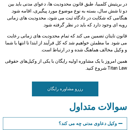
در بریتیش کلمبیا، طبق قانون محدودیت ها، دعوای مدنی باید بین
دو تا شش سال، بسته به نوع موضوع مورد پیگیری، اقامه شود.
هنگامی که شکایت در دادگاه ثبت می شود، محدودیت های زمانی
رویه ای وجود دارد که باید در نظر گرفته شود.
قانون تایتان تضمین می کند که تمام محدودیت های زمانی رعایت
می شود. ما مطمئن خواهیم شد که کل فرآیند از ابتدا تا انتها با شما
و وکیل مخالف هماهنگ شده و در ارتباط است.
همین امروز با یک مشاوره اولیه رایگان با یکی از وکیل‌های حقوقی
Titan Law شروع کنید.
رزرو مشاوره رایگان
سوالات متداول
وکیل دعاوی مدنی چه می کند؟