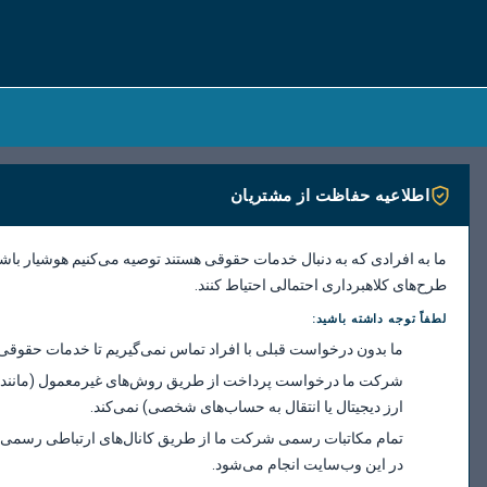
اطلاعیه حفاظت از مشتریان
ما به افرادی که به دنبال خدمات حقوقی هستند توصیه می‌کنیم هوشیار باش
طرح‌های کلاهبرداری احتمالی احتیاط کنند.
لطفاً توجه داشته باشید:
ما بدون درخواست قبلی با افراد تماس نمی‌گیریم تا خدمات حقوقی ا
شرکت ما درخواست پرداخت از طریق روش‌های غیرمعمول (مانند ک
ارز دیجیتال یا انتقال به حساب‌های شخصی) نمی‌کند.
تمام مکاتبات رسمی شرکت ما از طریق کانال‌های ارتباطی رسم
در این وب‌سایت انجام می‌شود.