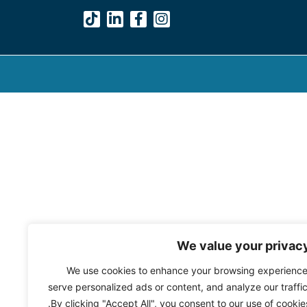
We value your privac
We use cookies to enhance your browsing experience
serve personalized ads or content, and analyze our traffic
By clicking "Accept All", you consent to our use of cookies