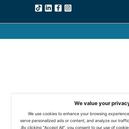
We value your privac
We use cookies to enhance your browsing experience
serve personalized ads or content, and analyze our traffic
By clicking "Accept All", you consent to our use of cookies