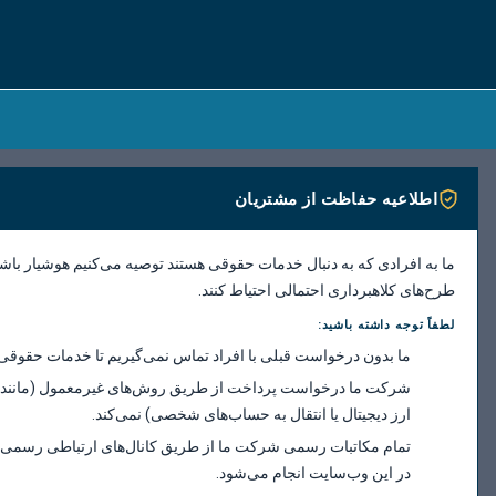
اطلاعیه حفاظت از مشتریان
ما به افرادی که به دنبال خدمات حقوقی هستند توصیه می‌کنیم هوشیار باش
طرح‌های کلاهبرداری احتمالی احتیاط کنند.
لطفاً توجه داشته باشید:
ما بدون درخواست قبلی با افراد تماس نمی‌گیریم تا خدمات حقوقی ا
شرکت ما درخواست پرداخت از طریق روش‌های غیرمعمول (مانند ک
ارز دیجیتال یا انتقال به حساب‌های شخصی) نمی‌کند.
تمام مکاتبات رسمی شرکت ما از طریق کانال‌های ارتباطی رسم
در این وب‌سایت انجام می‌شود.