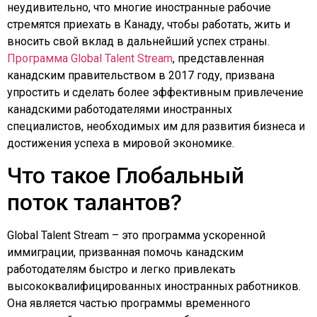
неудивительно, что многие иностранные рабочие
стремятся приехать в Канаду, чтобы работать, жить и
вносить свой вклад в дальнейший успех страны.
Программа Global Talent Stream
, представленная
канадским правительством в 2017 году, призвана
упростить и сделать более эффективным привлечение
канадскими работодателями иностранных
специалистов, необходимых им для развития бизнеса и
достижения успеха в мировой экономике.
Что такое Глобальный
поток талантов?
Global Talent Stream – это программа ускоренной
иммиграции, призванная помочь канадским
работодателям быстро и легко привлекать
высококвалифицированных иностранных работников.
Она является частью программы временного