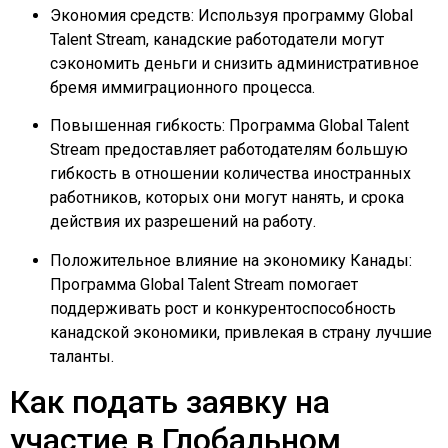
Экономия средств: Используя программу Global
Talent Stream, канадские работодатели могут
сэкономить деньги и снизить административное
бремя иммиграционного процесса.
Повышенная гибкость: Программа Global Talent
Stream предоставляет работодателям большую
гибкость в отношении количества иностранных
работников, которых они могут нанять, и срока
действия их разрешений на работу.
Положительное влияние на экономику Канады:
Программа Global Talent Stream помогает
поддерживать рост и конкурентоспособность
канадской экономики, привлекая в страну лучшие
таланты.
Как подать заявку на
участие в Глобальном