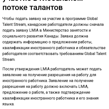
потоке талантов
Чтобы подать заявку на участие в программе Global
Talent Stream, канадские работодатели должны сначала
подать заявку LMIA в Министерство занятости и
социального развития Канады. Заявка должна
содержать информацию о предложении работы,
квалификации иностранного работника и обязательстве
работодателя соответствовать требованиям Global Talent
Stream.
После утверждения LMIA работодатель может подать
заявление на получение разрешения на работу для
иностранного работника. Заявление на получение
разрешения на работу должно включать LMIA,
предложение о работе, а также подтверждение
квалификации иностранного работника и его знания
языка.