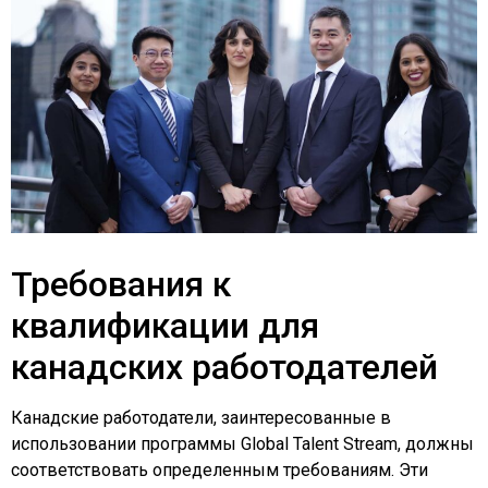
Требования к
квалификации для
канадских работодателей
Канадские работодатели, заинтересованные в
использовании программы Global Talent Stream, должны
соответствовать определенным требованиям. Эти