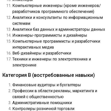
Компьютерные инженеры (кроме инженеров/
разработчиков программного обеспечения)
Аналитики и консультанты по информационным
системам
Аналитики баз данных и администраторы данных
Инженеры-программисты и дизайнеры
Компьютерные программисты и разработчики
интерактивных медиа
Веб-дизайнеры и разработчики
Техники и инженеры по электротехнике и
электронике
Категория B (востребованные навыки)
Финансовые аудиторы и бухгалтеры
Профессии в области рекламы, маркетинга и
связей с общественностью
Административные помощники
Контролеры розничной торговли