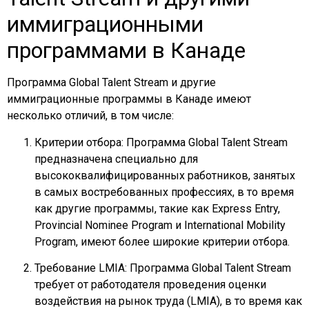
иммиграционными
программами в Канаде
Программа Global Talent Stream и другие
иммиграционные программы в Канаде имеют
несколько отличий, в том числе:
Критерии отбора: Программа Global Talent Stream
предназначена специально для
высококвалифицированных работников, занятых
в самых востребованных профессиях, в то время
как другие программы, такие как Express Entry,
Provincial Nominee Program и International Mobility
Program, имеют более широкие критерии отбора.
Требование LMIA: Программа Global Talent Stream
требует от работодателя проведения оценки
воздействия на рынок труда (LMIA), в то время как