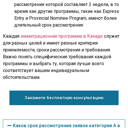
рассмотрения которой составляет 2 недели, в то
время как другие программы, такие как Express
Entry и Provincial Nominee Program, имеют более
длительный срок рассмотрения.
Каждая
иммиграционная программа в Канаде
служит
для разных целей и имеет разные критерии
приемлемости, сроки рассмотрения и требования.
Важно понять специфические требования каждой
программы и выбрать ту, которая лучше всего
соответствует вашим индивидуальным
обстоятельствам.
Закажите бесплатную консультацию
Каков срок рассмотрения заявок категории A в