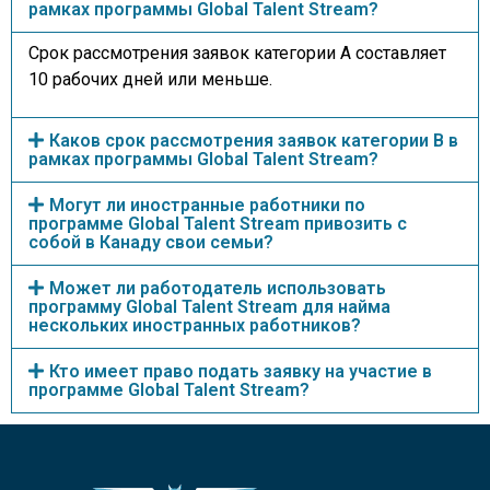
рамках программы Global Talent Stream?
Срок рассмотрения заявок категории A составляет
10 рабочих дней или меньше.
Каков срок рассмотрения заявок категории B в
рамках программы Global Talent Stream?
Могут ли иностранные работники по
программе Global Talent Stream привозить с
собой в Канаду свои семьи?
Может ли работодатель использовать
программу Global Talent Stream для найма
нескольких иностранных работников?
Кто имеет право подать заявку на участие в
программе Global Talent Stream?