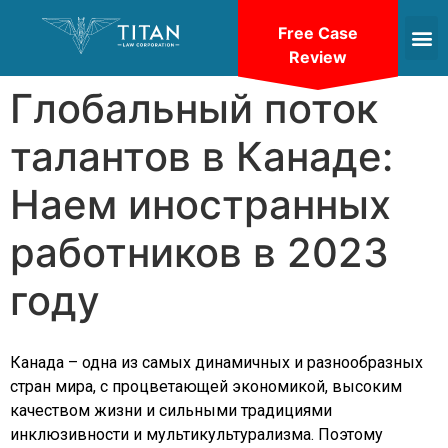
Free Case
Review
Глобальный поток
талантов в Канаде:
Наем иностранных
работников в 2023
году
Канада – одна из самых динамичных и разнообразных
стран мира, с процветающей экономикой, высоким
качеством жизни и сильными традициями
инклюзивности и мультикультурализма. Поэтому