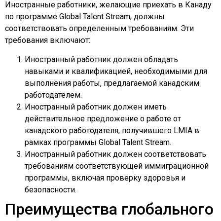
Иностранные работники, желающие приехать в Канаду
по программе Global Talent Stream, должны
соответствовать определенным требованиям. Эти
требования включают:
Иностранный работник должен обладать
навыками и квалификацией, необходимыми для
выполнения работы, предлагаемой канадским
работодателем.
Иностранный работник должен иметь
действительное предложение о работе от
канадского работодателя, получившего LMIA в
рамках программы Global Talent Stream.
Иностранный работник должен соответствовать
требованиям соответствующей иммиграционной
программы, включая проверку здоровья и
безопасности.
Преимущества глобального