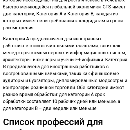
быстро меняющейся глобальной экономики. GTS имеет
две категории, Категория A и Категория B, каждая из
которых имеет свои требования к кандидатам и сроки
рассмотрения.
Категория A предназначена для иностранных
работников с исключительными талантами, таких как
менеджеры компьютерных и информационных систем,
архитекторы, инженеры и ученые-биофизики. Категория
B предназначена для иностранных работников с
востребованными навыками, таких как финансовые
аудиторы и бухгалтеры, дипломированные медсестры и
контролеры розничной торговли. Обе категории имеют
разное время обработки: для категории A срок
обработки составляет 10 рабочих дней или меньше, а
для категории B – две недели или меньше.
Список профессий для