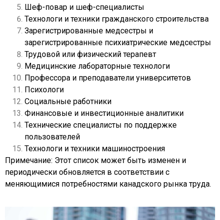
Шеф-повар и шеф-специалисты
Технологи и техники гражданского строительства
Зарегистрированные медсестры и
зарегистрированные психиатрические медсестры
Трудовой или физический терапевт
Медицинские лабораторные технологи
Профессора и преподаватели университетов
Психологи
Социальные работники
Финансовые и инвестиционные аналитики
Технические специалисты по поддержке
пользователей
Технологи и техники машиностроения
Примечание: Этот список может быть изменен и
периодически обновляется в соответствии с
меняющимися потребностями канадского рынка труда.