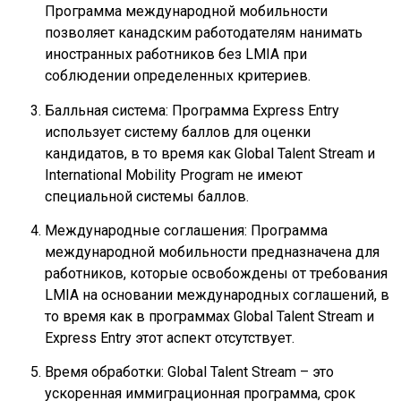
Программа международной мобильности
позволяет канадским работодателям нанимать
иностранных работников без LMIA при
соблюдении определенных критериев.
Балльная система: Программа Express Entry
использует систему баллов для оценки
кандидатов, в то время как Global Talent Stream и
International Mobility Program не имеют
специальной системы баллов.
Международные соглашения: Программа
международной мобильности предназначена для
работников, которые освобождены от требования
LMIA на основании международных соглашений, в
то время как в программах Global Talent Stream и
Express Entry этот аспект отсутствует.
Время обработки: Global Talent Stream – это
ускоренная иммиграционная программа, срок