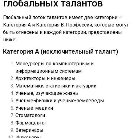
глобальных талантов
Глобальный поток талантов имеет две категории –
Категория А и Категория В. Профессии, которые могут
быть отнесены к каждой категории, представлены
ниже:
Категория A (исключительный талант)
Менеджеры по компьютерным и
информационным системам
Архитекторы и инженеры
Математики, статистики и актуарии
Ученые, изучающие жизнь
Ученые-физики и ученые-землеведы
Ученые-медики
Стоматологи
Фармацевты
Ветеринары
Инженеры