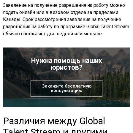
Заявление на получение разрешения на работу можно
подать онлайн или в визовом отделе за пределами
Канады. Срок рассмотрения заявления на получение
разрешения на работу по программе Global Talent Stream
обычно составляет две недели или меньше.
Нужна помощь наших
юристов?
Закажите бесплатную
консультацию
Различия между Global
Talent Stream и другими