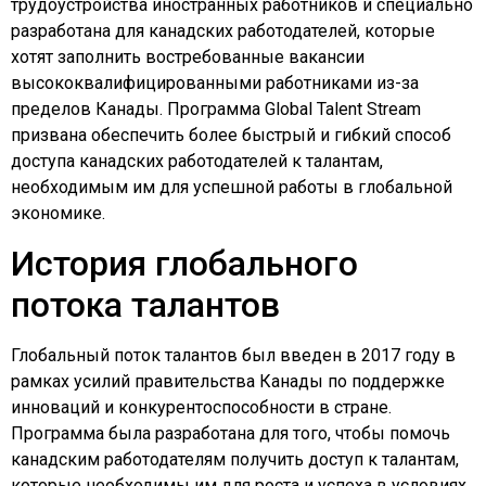
трудоустройства иностранных работников и специально
разработана для канадских работодателей, которые
хотят заполнить востребованные вакансии
высококвалифицированными работниками из-за
пределов Канады. Программа Global Talent Stream
призвана обеспечить более быстрый и гибкий способ
доступа канадских работодателей к талантам,
необходимым им для успешной работы в глобальной
экономике.
История глобального
потока талантов
Глобальный поток талантов был введен в 2017 году в
рамках усилий правительства Канады по поддержке
инноваций и конкурентоспособности в стране.
Программа была разработана для того, чтобы помочь
канадским работодателям получить доступ к талантам,
которые необходимы им для роста и успеха в условиях