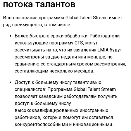
потока талантов
Использование программы Global Talent Stream имеет
ряд преимуществ, в том числе:
Более быстрые сроки обработки: Работодатели,
использующие программу GTS, могут
рассчитывать на то, что их заявления LMIA будут
рассмотрены за две недели или меньше, по
сравнению со стандартным сроком рассмотрения,
составляющим несколько месяцев.
Доступ к большему числу талантливых
специалистов: Программа Global Talent Stream
позволяет канадским работодателям получить
доступ к большему числу
высококвалифицированных иностранных
работников, которые помогут им оставаться
конкурентоспособными и инновационными.