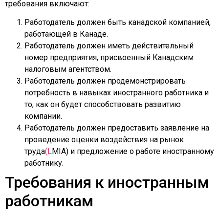
требования включают:
Работодатель должен быть канадской компанией,
работающей в Канаде.
Работодатель должен иметь действительный
номер предприятия, присвоенный Канадским
налоговым агентством.
Работодатель должен продемонстрировать
потребность в навыках иностранного работника и
то, как он будет способствовать развитию
компании.
Работодатель должен предоставить заявление на
проведение оценки воздействия на рынок
труда
(L
MIA) и предложение о работе иностранному
работнику.
Требования к иностранным
работникам