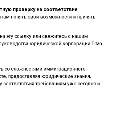
тную проверку на соответствие
нтам понять свои возможности и принять
 на эту ссылку или свяжитесь с нашим
уководства юридической корпорации Titan.
есь со сложностями иммиграционного
фте, предоставляя юридические знания,
 соответствия требованиям уже сегодня и