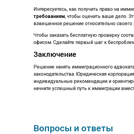
Интересуетесь, как получить право на имм
требованиям
, чтобы оценить ваше дело. Э
взвешенное решение относительно своего 
Чтобы заказать бесплатную проверку соотве
офисом. Сделайте первый шаг к беспробле
Заключение
Решение нанять иммиграционного адвоката 
законодательства. Юридическая корпорация 
индивидуальные рекомендации и ориентиров
начните успешный путь к иммиграции вместе 
Вопросы и ответы