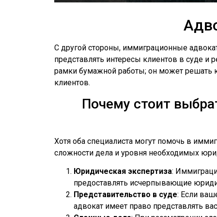
Адв
С другой стороны, иммиграционные адвока
представлять интересы клиентов в суде и
рамки бумажной работы; он может решать ю
клиентов.
Почему стоит выбра
Хотя оба специалиста могут помочь в имми
сложности дела и уровня необходимых юри
Юридическая экспертиза
: Иммиграци
предоставлять исчерпывающие юридич
Представительство в суде
: Если ва
адвокат имеет право представлять вас