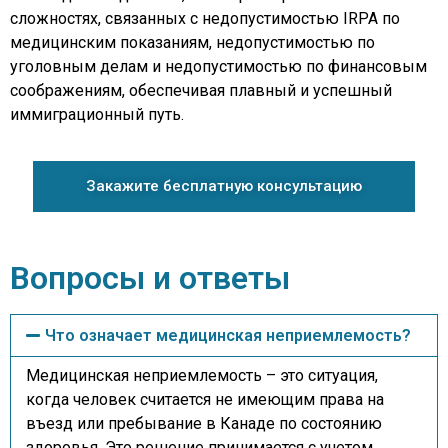
сложностях, связанных с недопустимостью IRPA по
медицинским показаниям, недопустимостью по
уголовным делам и недопустимостью по финансовым
соображениям, обеспечивая плавный и успешный
иммиграционный путь.
Закажите бесплатную консультацию
Вопросы и ответы
Что означает медицинская неприемлемость?
Медицинская неприемлемость – это ситуация,
когда человек считается не имеющим права на
въезд или пребывание в Канаде по состоянию
здоровья. Это решение принимается с учетом