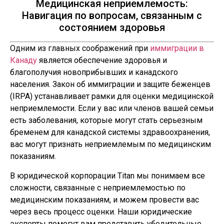
Медицинская неприемлемость:
Навигация по вопросам, связанным с
состоянием здоровья
Одним из главных соображений при
иммиграции в
Канаду
является обеспечение здоровья и
благополучия новоприбывших и канадского
населения. Закон об иммиграции и защите беженцев
(IRPA) устанавливает рамки для оценки медицинской
неприемлемости. Если у вас или членов вашей семьи
есть заболевания, которые могут стать серьезным
бременем для канадской системы здравоохранения,
вас могут признать неприемлемым по медицинским
показаниям.
В юридической корпорации Titan мы понимаем все
сложности, связанные с неприемлемостью по
медицинским показаниям, и можем провести вас
через весь процесс оценки. Наши юридические
эксперты помогут вам представить убедительные