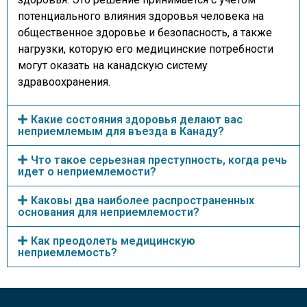
потенциального влияния здоровья человека на
общественное здоровье и безопасность, а также
нагрузки, которую его медицинские потребности
могут оказать на канадскую систему
здравоохранения.
Какие состояния здоровья делают вас
неприемлемым для въезда в Канаду?
Что такое серьезная преступность, когда речь
идет о неприемлемости?
Каковы два наиболее распространенных
основания для неприемлемости?
Как преодолеть медицинскую
неприемлемость?