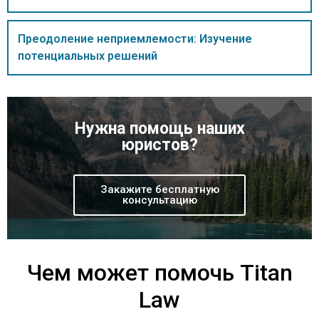
Преодоление неприемлемости: Изучение
потенциальных решений
Нужна помощь наших
юристов?
Закажите бесплатную
консультацию
Чем может помочь Titan
Law