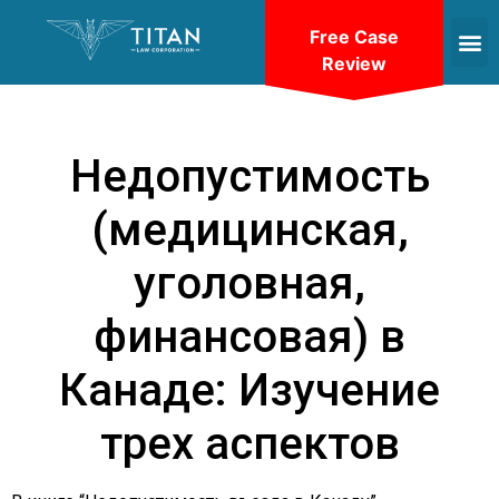
Free Case
Review
Недопустимость
(медицинская,
уголовная,
финансовая) в
Канаде: Изучение
трех аспектов