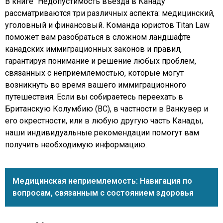
В книге “Недопустимость въезда в Канаду”
рассматриваются три различных аспекта: медицинский,
уголовный и финансовый. Команда юристов Titan Law
поможет вам разобраться в сложном ландшафте
канадских иммиграционных законов и правил,
гарантируя понимание и решение любых проблем,
связанных с неприемлемостью, которые могут
возникнуть во время вашего иммиграционного
путешествия. Если вы собираетесь переехать в
Британскую Колумбию (BC), в частности в Ванкувер и
его окрестности, или в любую другую часть Канады,
наши индивидуальные рекомендации помогут вам
получить необходимую информацию.
Медицинская неприемлемость: Навигация по
вопросам, связанным с состоянием здоровья