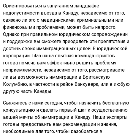
Ориентироваться в запутанном ландшафте
недопустимости въезда в Канаду, независимо от того,
связано ли это с медицинскими, криминальными или
финансовыми проблемами, может быть непросто.
Однако при правильном юридическом сопровождении
и поддержке вы сможете преодолеть эти препятствия и
достичь своих иммиграционных целей. В юридической
корпорации Titan наша опытная команда юристов
готова помочь вам эффективно решить проблему
неприемлемости, независимо от того, рассматриваете
ли вы возможность иммиграции в Британскую
Колумбию, в частности в район Ванкувера, или в любую
другую часть Канады.
Свяжитесь с нами сегодня, чтобы назначить бесплатную
консультацию и сделать первый шаг к осуществлению
вашей мечты об иммиграции в Канаду. Наши эксперты
готовы предоставить вам рекомендации и знания,
необходимые для того, чтобы разобраться в