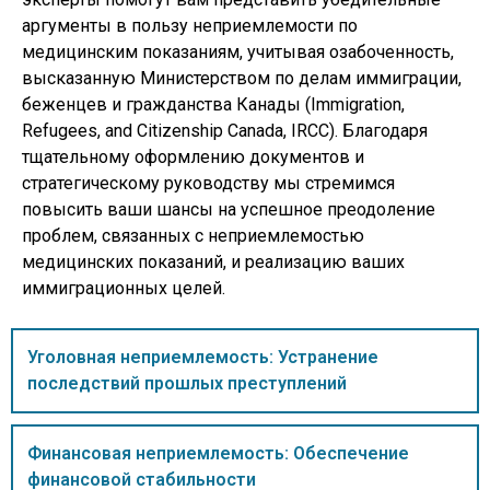
аргументы в пользу неприемлемости по
медицинским показаниям, учитывая озабоченность,
высказанную Министерством по делам иммиграции,
беженцев и гражданства Канады (Immigration,
Refugees, and Citizenship Canada, IRCC). Благодаря
тщательному оформлению документов и
стратегическому руководству мы стремимся
повысить ваши шансы на успешное преодоление
проблем, связанных с неприемлемостью
медицинских показаний, и реализацию ваших
иммиграционных целей.
Уголовная неприемлемость: Устранение
последствий прошлых преступлений
Финансовая неприемлемость: Обеспечение
финансовой стабильности