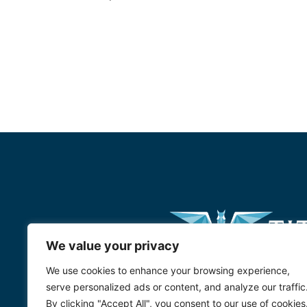
We value your privacy
We use cookies to enhance your browsing experience,
serve personalized ads or content, and analyze our traffic
By clicking "Accept All", you consent to our use of cookies