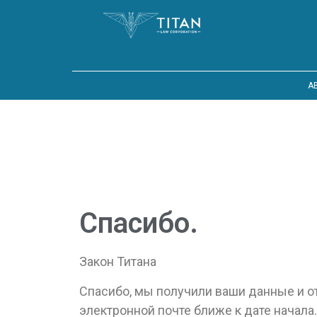
A
Спасибо.
Закон Титана
Спасибо, мы получили ваши данные и о
электронной почте ближе к дате начала.