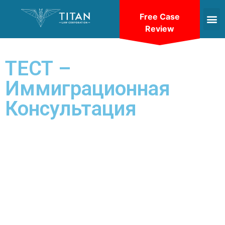
Free Case
Review
ТЕСТ –
Иммиграционная
Консультация