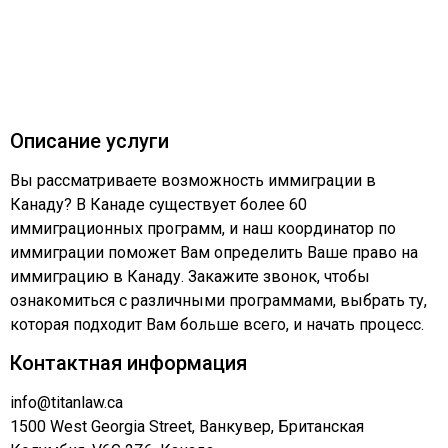
Описание услуги
Вы рассматриваете возможность иммиграции в
Канаду? В Канаде существует более 60
иммиграционных программ, и наш координатор по
иммиграции поможет Вам определить Ваше право на
иммиграцию в Канаду. Закажите звонок, чтобы
ознакомиться с различными программами, выбрать ту,
которая подходит Вам больше всего, и начать процесс.
Контактная информация
info@titanlaw.ca
1500 West Georgia Street, Ванкувер, Британская