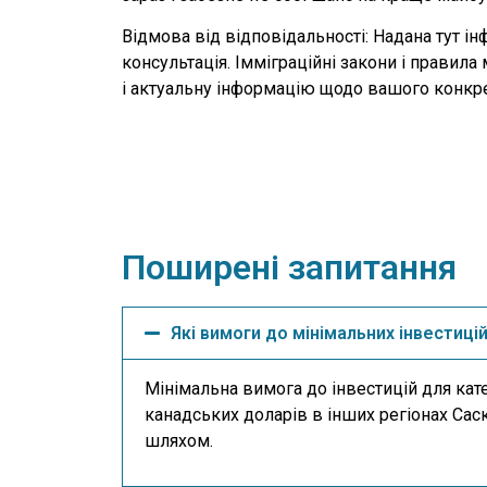
Відмова від відповідальності: Надана тут 
консультація. Імміграційні закони і прави
і актуальну інформацію щодо вашого конкр
Поширені запитання
Які вимоги до мінімальних інвестицій
Мінімальна вимога до інвестицій для кате
канадських доларів в інших регіонах Сас
шляхом.