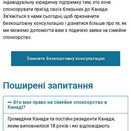
індивідуальну юридичну підтримку тим, хто хоче
спонсорувати приїзд своїх близьких до Канади.
Зв’яжіться з нами сьогодні, щоб призначити
безкоштовну консультацію і дізнатися більше про те, як
ми можемо допомогти вам з подачею заяви на сімейне
спонсорство.
Замовте безкоштовну консультацію
Поширені запитання
Хто має право на сімейне спонсорство в
Канаді?
Громадяни Канади та постійні резиденти Канади,
яким виповнилося 18 років і які відповідають