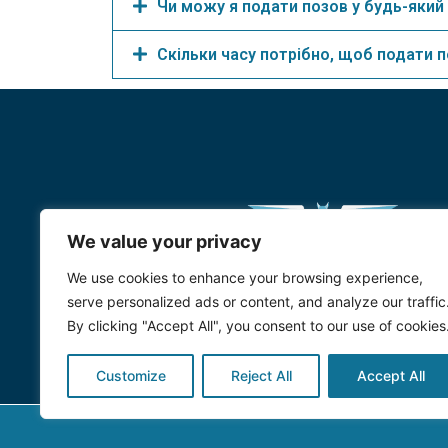
Чи можу я подати позов у будь-який
Скільки часу потрібно, щоб подати 
We value your privacy
We use cookies to enhance your browsing experience,
serve personalized ads or content, and analyze our traffic
By clicking "Accept All", you consent to our use of cookies
Customize
Reject All
Accept All