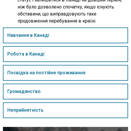
ніж було дозволено спочатку, якщо існують
обставини, що виправдовують таке
продовження перебування в країні.
Навчання в Канаді
Робота в Канаді
Посвідка на постійне проживання
Громадянство
Неприйнятність