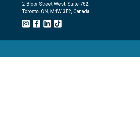
2 Bloor Street West, Suite 762,
Toronto, ON, M4W 3E2, Canada