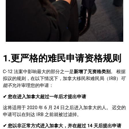
1.更严格的难民申请资格规则
C-12 法案中影响最大的部分之一是
新增了无资格类别
。 根据
拟议的规则，在以下情况下，加拿大移民和难民局（IRB）
可
能不
允许审理您的申请：
✔ 您在进入加拿大超过一年后才提出申请
这将适用于 2020 年 6 月 24 日之后进入加拿大的人。 迟交的
申请可以在到达 IRB 之前就被过滤掉。
✔ 您以非正常方式进入加拿大，并在超过 14 天后提出申请