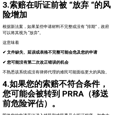
3.索赔在听证前被 “放弃 “的风
险增加
根据新法案，如果某些申请材料不完整或没有 “排期”，政府
可以将其视为 “放弃”。
这意味着
✔ 文件缺失、延误或表格不完整可能会危及您的申请
✔ 您可能没有第二次改正错误的机会
不熟悉该系统或没有律师代理的难民可能面临更大的风险。
4.如果您的索赔不符合条件，
您可能会被转到 PRRA（移送
前危险评估）。