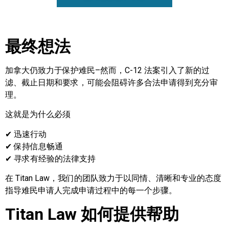
最终想法
加拿大仍致力于保护难民–然而，C-12 法案引入了新的过
滤、截止日期和要求，可能会阻碍许多合法申请得到充分审
理。
这就是为什么必须
✔ 迅速行动
✔ 保持信息畅通
✔ 寻求有经验的法律支持
在 Titan Law，我们的团队致力于以同情、清晰和专业的态度
指导难民申请人完成申请过程中的每一个步骤。
Titan Law 如何提供帮助