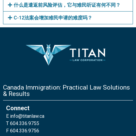
什么是遣返前风险评估，它与难民听证有何不同？
C-12法案会增加难民申请的难度吗？
Canada Immigration: Practical Law Solutions
& Results
Connect
E
info@titanlaw.ca
T 604.336.9755
F 604.336.9756