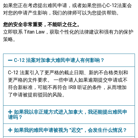
如果您正在考虑提出难民申请，或者如果您担心C-12法案会
对您的申请产生影响，我们的律师可以为您提供帮助。
您的安全非常重要，不能听之任之。
立即联系 Titan Law，获取个性化的法律建议和强有力的保护
策略。
C-12 法案对加拿大难民申请人有何影响？
C-12 法案引入了更严格的截止日期、新的不合格类别和
更严格的文件要求。 一些申请人如果逾期提交申请或不
符合新标准，可能不再符合 IRB 听证的条件，从而增加
了申请被提前驳回的风险。
如果我以非正规方式进入加拿大，我还能提出难民申
请吗？
如果我的难民申请被视为 "迟交"，会发生什么情况？