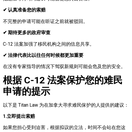
✔ 认真准备您的索赔
不完整的申请可能在听证之前就被驳回。
✔ 期待更多的政府审查
C-12 法案加强了移民机构之间的信息共享。
✔ 法律代表比以往任何时候都更加重要
在没有专家指导的情况下驾驭新规则可能会危及您的安全。
根据 C-12 法案保护您的难民
申请的提示
以下是 Titan Law 为在加拿大寻求难民保护的人提供的建议：
1.立即提出索赔
如果您担心受到迫害，根据拟议的立法，时间不会站在您这