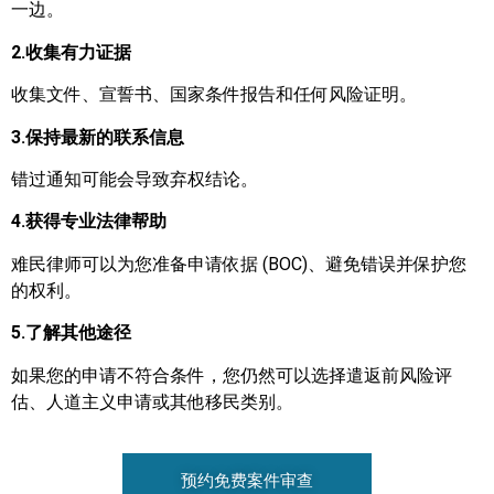
一边。
2.收集有力证据
收集文件、宣誓书、国家条件报告和任何风险证明。
3.保持最新的联系信息
错过通知可能会导致弃权结论。
4.获得专业法律帮助
难民律师可以为您准备申请依据 (BOC)、避免错误并保护您
的权利。
5.了解其他途径
如果您的申请不符合条件，您仍然可以选择遣返前风险评
估、人道主义申请或其他移民类别。
预约免费案件审查