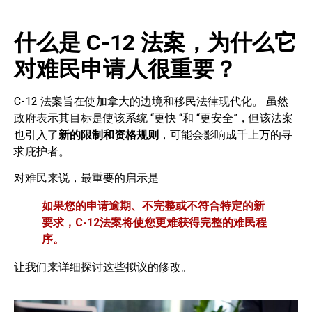
什么是 C-12 法案，为什么它
对难民申请人很重要？
C-12 法案旨在使加拿大的边境和移民法律现代化。 虽然
政府表示其目标是使该系统 “更快 “和 “更安全”，但该法案
也引入了
新的限制和资格规则
，可能会影响成千上万的寻
求庇护者。
对难民来说，最重要的启示是
如果您的申请逾期、不完整或不符合特定的新
要求，C-12法案将使您更难获得完整的难民程
序。
让我们来详细探讨这些拟议的修改。