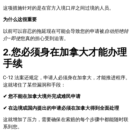
这项措施针对的是在官方入境口岸之间过境的人员。
为什么这很重要
以前可以容忍的拖延现在可能会导致您的申请被
自动拒绝转
介–即使
您真的担心受到迫害。
2.您必须身在加拿大才能办理
手续
C-12 法案还规定，申请人必须身在加拿大，才能推进程序。
这就堵住了某些漏洞和手段：
✔ 您不能在加拿大境外完成难民申请
✔ 在边境或国内提出的申请必须在加拿大得到全面处理
这就增加了压力，需要确保在索赔的每个步骤中都能随时联
系到您。