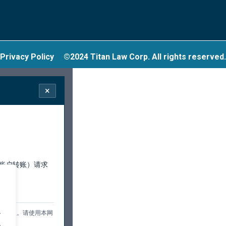
Privacy Policy
©2024 Titan Law Corp. All rights reserved.
×
账户转账）请求
行。
.
或汇款。请使用本网
.