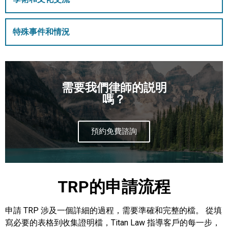
特殊事件和情況
需要我們律師的説明
嗎？
預約免費諮詢
TRP的申請流程
申請 TRP 涉及一個詳細的過程，需要準確和完整的檔。 從填
寫必要的表格到收集證明檔，Titan Law 指導客戶的每一步，