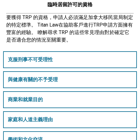
臨時居留許可的資格
要獲得 TRP 的資格，申請人必須滿足加拿大移民當局制定
的特定標準。 Titan Law在協助客戶進行TRP申請方面擁有
豐富的經驗。 瞭解尋求 TRP 的這些常見理由對於確定它
是否適合您的情況至關重要。
克服刑事不可受理性
與健康有關的不予受理
商業和就業目的
家庭和人道主義理由
學術和文化交流