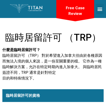
Free Case
Review
臨時居留許可 （TRP）
什麼是臨時居留許可？
臨時居留許可 （TRP） 對於希望進入加拿大但由於各種原因
而無法入境的個人來說，是一份至關重要的檔。 它作為一種
臨時解決方案，允許在特定時期內進入加拿大。 與臨時居民
簽證不同，TRP 通常是針對特定
目的和特殊情況下。
臨時居留許可的資格