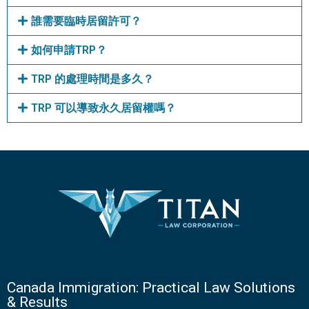
誰需要臨時居留許可？
如何申請TRP？
TRP 的處理時間是多久？
TRP 可以導致永久居留權嗎？
Canada Immigration: Practical Law Solutions
& Results