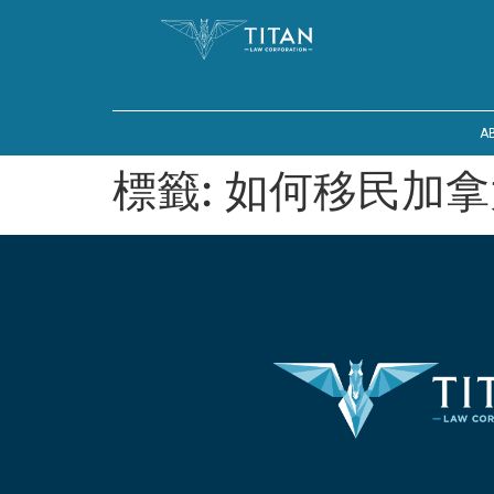
A
標籤:
如何移民加拿