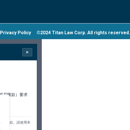
Privacy Policy
©2024 Titan Law Corp. All rights reserved.
×
帳戶匯款）要求
行。
.
訊或匯款。請使用本
.