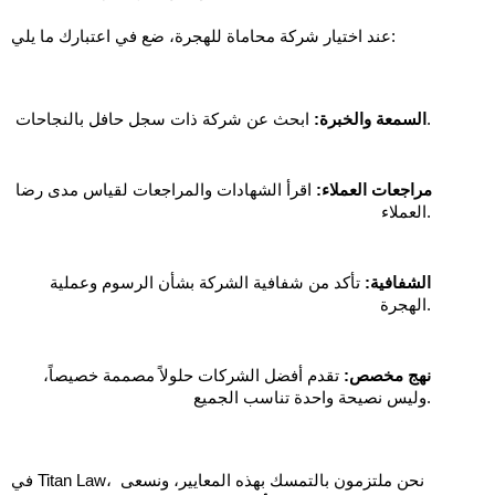
عند اختيار شركة محاماة للهجرة، ضع في اعتبارك ما يلي:
 ابحث عن شركة ذات سجل حافل بالنجاحات.
السمعة والخبرة:
مراجعات العملاء:
 اقرأ الشهادات والمراجعات لقياس مدى رضا 
العملاء.
الشفافية:
 تأكد من شفافية الشركة بشأن الرسوم وعملية 
الهجرة.
نهج مخصص:
 تقدم أفضل الشركات حلولاً مصممة خصيصاً، 
وليس نصيحة واحدة تناسب الجميع.
في Titan Law، نحن ملتزمون بالتمسك بهذه المعايير، ونسعى 