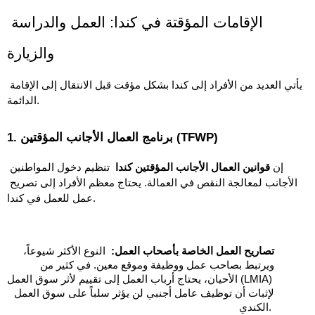
الإقامات المؤقتة في كندا: العمل والدراسة 
والزيارة
يأتي العديد من الأفراد إلى كندا بشكل مؤقت قبل الانتقال إلى الإقامة 
الدائمة.
1. برنامج العمال الأجانب المؤقتين (TFWP)
إن 
قوانين العمال الأجانب المؤقتين كندا
  تنظيم دخول المواطنين 
الأجانب لمعالجة النقص في العمالة. يحتاج معظم الأفراد إلى تصريح 
عمل للعمل في كندا. 
تصاريح العمل الخاصة بأصحاب العمل:
  النوع الأكثر شيوعاً، 
ويرتبط بصاحب عمل ووظيفة وموقع معين. في كثير من 
الأحيان، يحتاج أرباب العمل إلى تقييم لأثر سوق العمل (LMIA) 
لإثبات أن توظيف عامل أجنبي لن يؤثر سلباً على سوق العمل 
الكندي. 