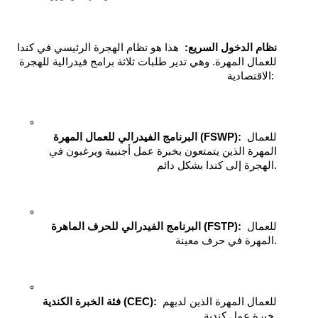
نظام الدخول السريع:
  هذا هو نظام الهجرة الرئيسي في كندا 
للعمال المهرة. وهي تدير طلبات ثلاثة برامج فيدرالية للهجرة 
الاقتصادية: 
 للعمال 
البرنامج الفيدرالي للعمال المهرة (FSWP):
المهرة الذين يتمتعون بخبرة عمل أجنبية ويرغبون في 
الهجرة إلى كندا بشكل دائم.
 للعمال 
البرنامج الفيدرالي للحرف الماهرة (FSTP):
المهرة في حرف معينة.
 للعمال المهرة الذين لديهم 
فئة الخبرة الكندية (CEC):
خبرة عمل كندية.