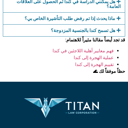
هل يمكنني الدراسة في كندا ثم الحصول على العلاقات
العامة؟
ماذا يحدث إذا تم رفض طلب التأشيرة الخاص بي؟
هل تسمح كندا بالجنسية المزدوجة؟
قد تجد أيضاً مقالنا مثيراً للاهتمام:
فهم معايير أهلية اللاجئين في كندا
عملية الهجرة إلى كندا
تقييم الهجرة إلى كندا
حظاً موفقاً لك 🌊