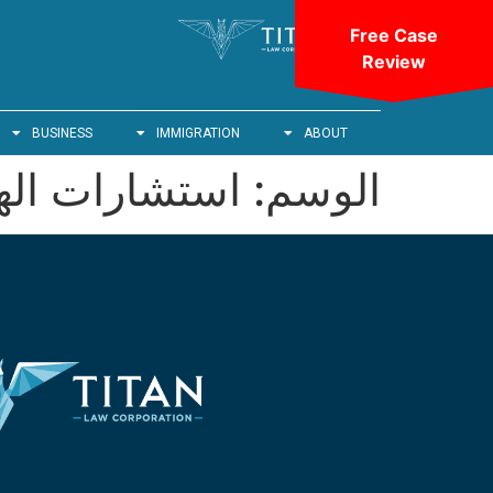
Free Case
Review
BUSINESS
IMMIGRATION
ABOUT
الوسم:
استشارات الهج