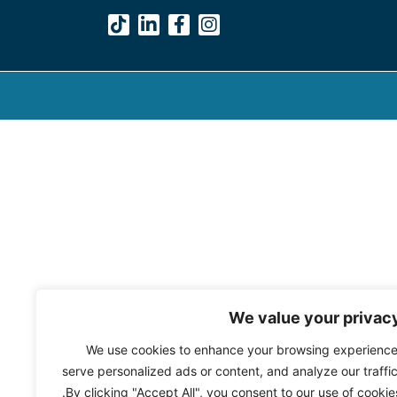
We value your privac
We use cookies to enhance your browsing experience
serve personalized ads or content, and analyze our traffic
By clicking "Accept All", you consent to our use of cookies